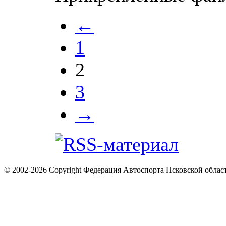
←
1
2
3
→
© 2002-2026 Copyright Федерация Автоспорта Псковской облас