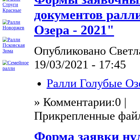
документов ралл
Озера - 2021"
Опубликовано Светла
19/03/2021 - 17:45
Ралли Голубые Оз
» Комментарии:0 |
Прикрепленные фай
Форма заявки ну