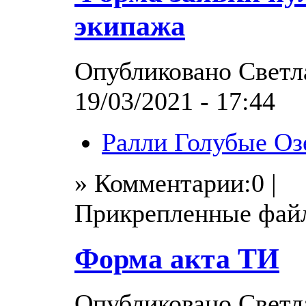
экипажа
Опубликовано Светла
19/03/2021 - 17:44
Ралли Голубые Оз
» Комментарии:0 |
Прикрепленные фай
Форма акта ТИ
Опубликовано Светла