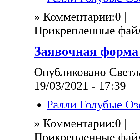
» Комментарии:0 |
Прикрепленные фай
Заявочная форма
Опубликовано Светла
19/03/2021 - 17:39
Ралли Голубые Оз
» Комментарии:0 |
Прикрепленные фай