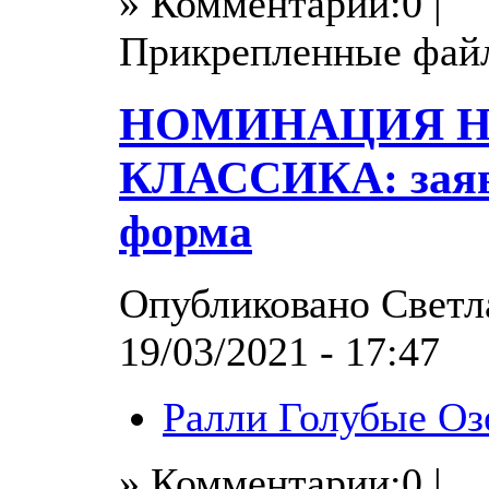
» Комментарии:0 |
Прикрепленные фай
НОМИНАЦИЯ 
КЛАССИКА: зая
форма
Опубликовано Светла
19/03/2021 - 17:47
Ралли Голубые Оз
» Комментарии:0 |