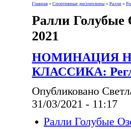
Главная
»
Спортивные дисциплины
»
Ралли
»
Ра
Ралли Голубые 
2021
НОМИНАЦИЯ 
КЛАССИКА: Рег
Опубликовано Светла
31/03/2021 - 11:17
Ралли Голубые Оз