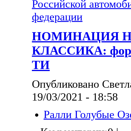
Российской автомоб
федерации
НОМИНАЦИЯ 
КЛАССИКА: фор
ТИ
Опубликовано Светла
19/03/2021 - 18:58
Ралли Голубые Оз