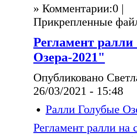
» Комментарии:0 |
Прикрепленные фай
Регламент ралли
Озера-2021"
Опубликовано Светла
26/03/2021 - 15:48
Ралли Голубые Оз
Регламент ралли на 