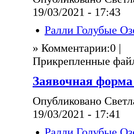
19/03/2021 - 17:43
Ралли Голубые Оз
» Комментарии:0 |
Прикрепленные фай
Заявочная форма
Опубликовано Светла
19/03/2021 - 17:41
Ралли Голубые Оз