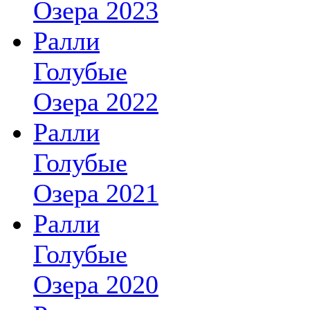
Озера 2023
Ралли
Голубые
Озера 2022
Ралли
Голубые
Озера 2021
Ралли
Голубые
Озера 2020