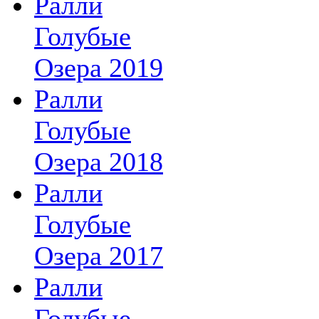
Ралли
Голубые
Озера 2019
Ралли
Голубые
Озера 2018
Ралли
Голубые
Озера 2017
Ралли
Голубые