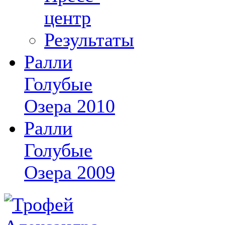
центр
Результаты
Ралли
Голубые
Озера 2010
Ралли
Голубые
Озера 2009