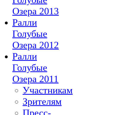
Озера 2013
Ралли
Голубые
Озера 2012
Ралли
Голубые
Озера 2011
Участникам
Зрителям
Пресс-