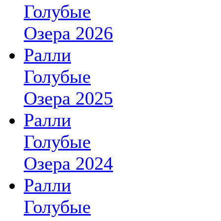
Голубые
Озера 2026
Ралли
Голубые
Озера 2025
Ралли
Голубые
Озера 2024
Ралли
Голубые