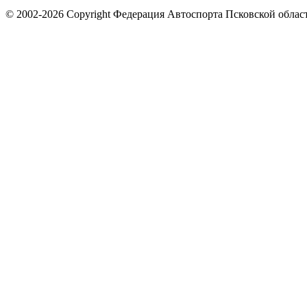
© 2002-2026 Copyright Федерация Автоспорта Псковской облас