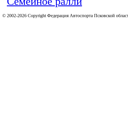
© 2002-2026 Copyright Федерация Автоспорта Псковской облас