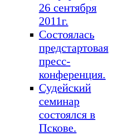
26 сентября
2011г.
Состоялась
предстартовая
пресс-
конференция.
Судейский
семинар
состоялся в
Пскове.