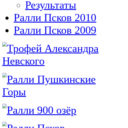
Результаты
Ралли Псков 2010
Ралли Псков 2009