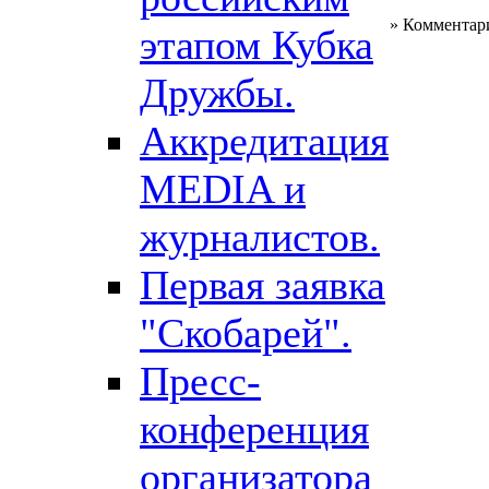
» Комментар
этапом Кубка
Дружбы.
Аккредитация
MEDIA и
журналистов.
Первая заявка
"Скобарей".
Пресс-
конференция
организатора