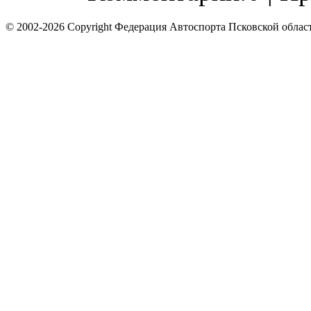
© 2002-2026 Copyright Федерация Автоспорта Псковской облас