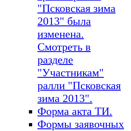
"Псковская зима
2013" была
изменена.
Смотреть в
разделе
"Участникам"
ралли "Псковская
зима 2013".
Форма акта ТИ.
Формы заявочных