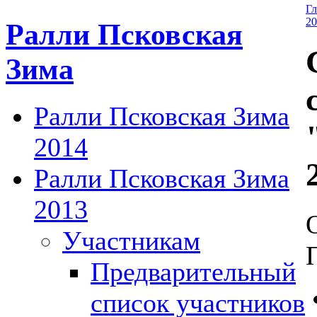
Гл
20
Ралли Псковская
Зима
Ралли Псковская Зима
2014
Ралли Псковская Зима
2013
Участникам
Предварительный
список участников