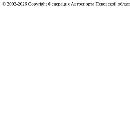
© 2002-2026 Copyright Федерация Автоспорта Псковской облас