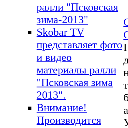
ралли "Псковская
зима-2013"
Skobar TV
представляет фото
и видео
материалы ралли
"Псковская зима
2013".
Внимание!
Производится