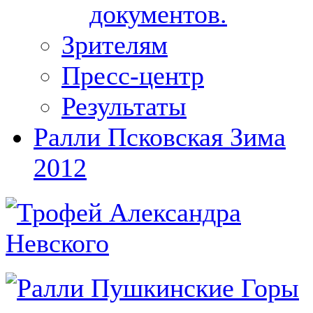
документов.
Зрителям
Пресс-центр
Результаты
Ралли Псковская Зима
2012