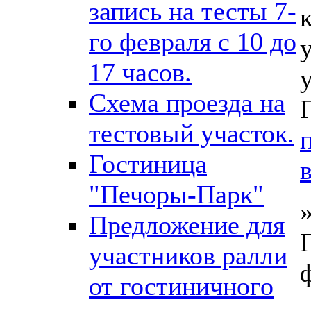
запись на тесты 7-
го февраля с 10 до
17 часов.
Схема проезда на
тестовый участок.
Гостиница
"Печоры-Парк"
Предложение для
участников ралли
от гостиничного