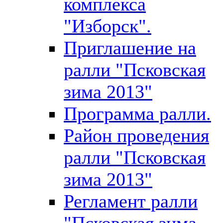
комплекса
"Изборск".
Приглашение на
ралли "Псковская
зима 2013"
Программа ралли.
Район проведения
ралли "Псковская
зима 2013"
Регламент ралли
"Псковская зима