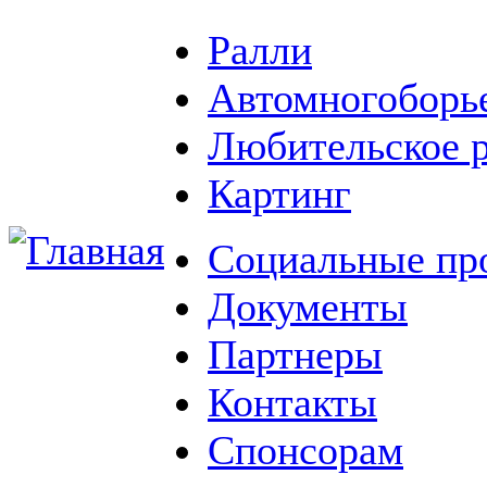
Ралли
Автомногоборь
Любительское 
Картинг
Социальные пр
Документы
Партнеры
Контакты
Спонсорам