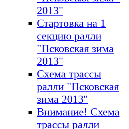
2013"
Стартовка на 1
секцию ралли
"Псковская зима
2013"
Схема трассы
ралли "Псковская
зима 2013"
Внимание! Схема
трассы ралли