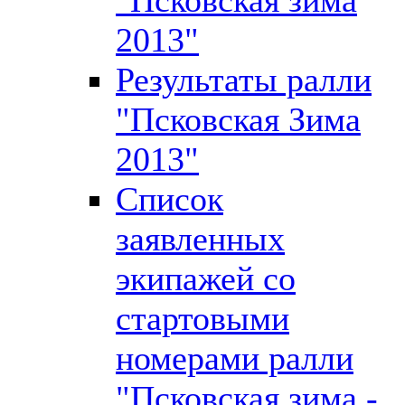
2013"
Результаты ралли
"Псковская Зима
2013"
Список
заявленных
экипажей со
стартовыми
номерами ралли
"Псковская зима -