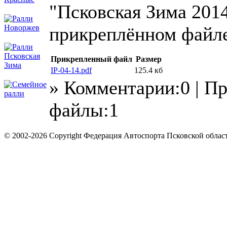
"Псковская Зима 2014
прикреплённом файле
Прикрепленный файл
Размер
IP-04-14.pdf
125.4 кб
» Комментарии:0 | П
файлы:1
© 2002-2026 Copyright Федерация Автоспорта Псковской облас