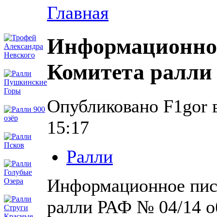
Главная
Информационно
Комитета ралли
Опубликовано F1gor в
15:17
Ралли
Информационное пис
ралли РАФ № 04/14 о