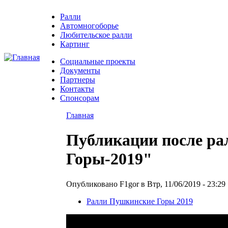
Ралли
Автомногоборье
Любительское ралли
Картинг
Социальные проекты
Документы
Партнеры
Контакты
Спонсорам
Главная
Публикации после р
Горы-2019"
Опубликовано F1gor в Втр, 11/06/2019 - 23:29
Ралли Пушкинские Горы 2019