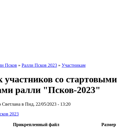
ли Псков
»
Ралли Псков 2023
»
Участникам
 участников со стартовыми
ами ралли "Псков-2023"
Светлана в Пнд, 22/05/2023 - 13:20
сков 2023
Прикрепленный файл
Размер