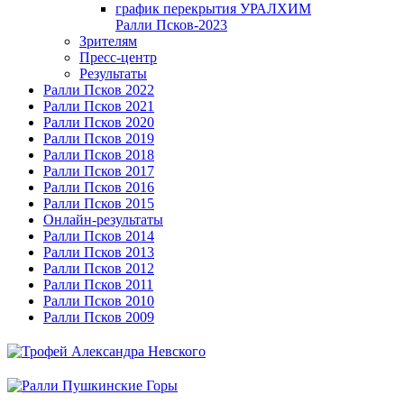
график перекрытия УРАЛХИМ
Ралли Псков-2023
Зрителям
Пресс-центр
Результаты
Ралли Псков 2022
Ралли Псков 2021
Ралли Псков 2020
Ралли Псков 2019
Ралли Псков 2018
Ралли Псков 2017
Ралли Псков 2016
Ралли Псков 2015
Онлайн-результаты
Ралли Псков 2014
Ралли Псков 2013
Ралли Псков 2012
Ралли Псков 2011
Ралли Псков 2010
Ралли Псков 2009