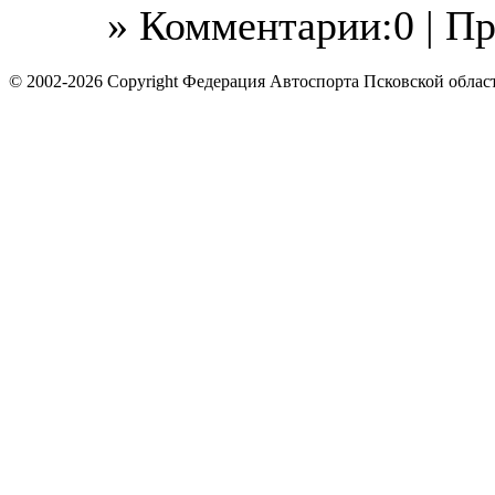
» Комментарии:0 | П
© 2002-2026 Copyright Федерация Автоспорта Псковской облас