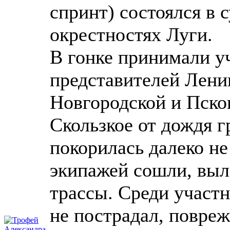
спринт) состоялся в с
окрестностях Луги.
В гонке принимали у
представителей Лени
Новгородской и Пско
Скользкое от дождя 
покорилась далеко не
экипажей сошли, выл
трассы. Среди участн
не пострадал, повре