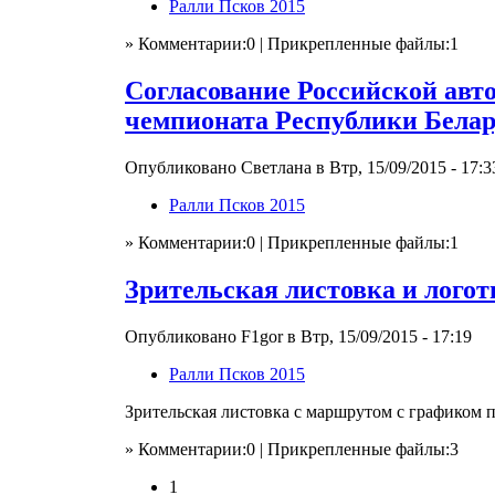
Ралли Псков 2015
» Комментарии:0 | Прикрепленные файлы:1
Согласование Российской авто
чемпионата Республики Белар
Опубликовано Светлана в Втр, 15/09/2015 - 17:3
Ралли Псков 2015
» Комментарии:0 | Прикрепленные файлы:1
Зрительская листовка и логот
Опубликовано F1gor в Втр, 15/09/2015 - 17:19
Ралли Псков 2015
Зрительская листовка с маршрутом с графиком 
» Комментарии:0 | Прикрепленные файлы:3
1