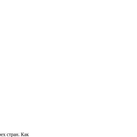
ех стран. Как