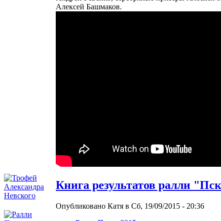
Алексей Башмаков.
Книга результатов ралли "Пск
Опубликовано Катя в Сб, 19/09/2015 - 20:36