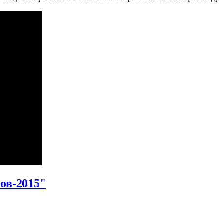
ов-2015"