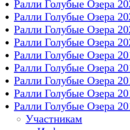
Ралли Голубые Озера 20
Ралли Голубые Озера 20
Ралли Голубые Озера 20
Ралли Голубые Озера 20
Ралли Голубые Озера 20
Ралли Голубые Озера 20
Ралли Голубые Озера 20
Ралли Голубые Озера 20
Ралли Голубые Озера 20
Участникам