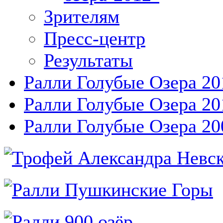
Зрителям
Пресс-центр
Результаты
Ралли Голубые Озера 20
Ралли Голубые Озера 20
Ралли Голубые Озера 20