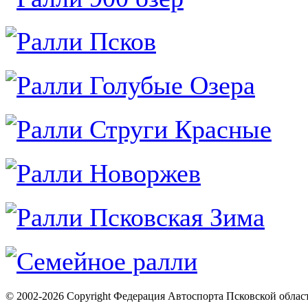
© 2002-2026 Copyright Федерация Автоспорта Псковской облас