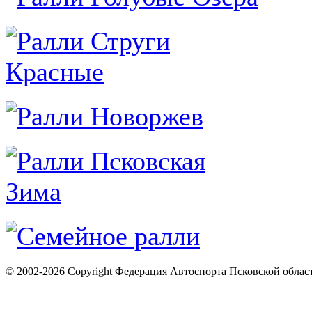
© 2002-2026 Copyright Федерация Автоспорта Псковской облас