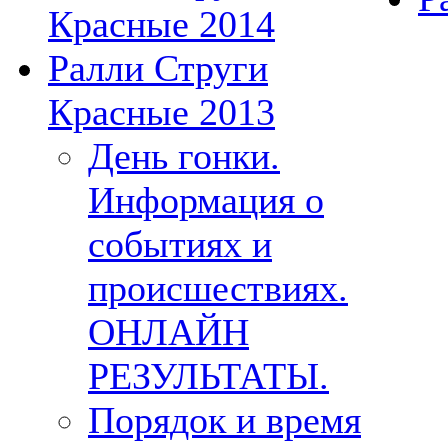
Красные 2014
Ралли Струги
Красные 2013
День гонки.
Информация о
событиях и
происшествиях.
ОНЛАЙН
РЕЗУЛЬТАТЫ.
Порядок и время