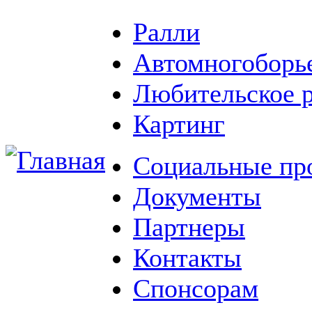
Ралли
Автомногоборь
Любительское 
Картинг
Социальные пр
Документы
Партнеры
Контакты
Спонсорам