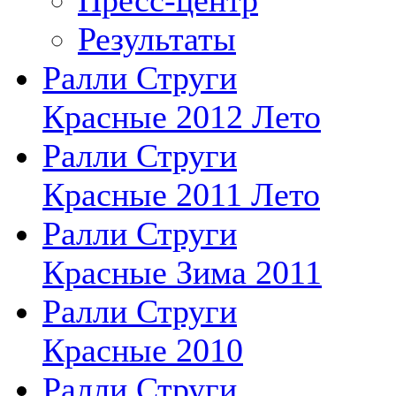
Результаты
Ралли Струги
Красные 2012 Лето
Ралли Струги
Красные 2011 Лето
Ралли Струги
Красные Зима 2011
Ралли Струги
Красные 2010
Ралли Струги