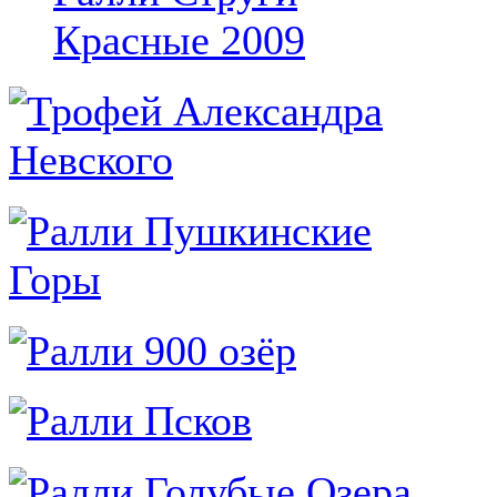
Красные 2009