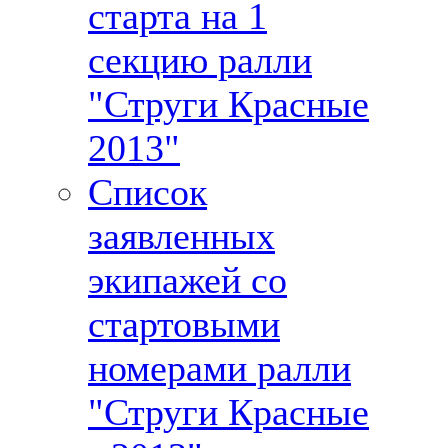
старта на 1
секцию ралли
"Струги Красные
2013"
Список
заявленных
экипажей со
стартовыми
номерами ралли
"Струги Красные