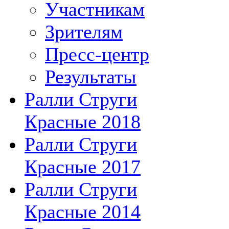
Участникам
Зрителям
Пресс-центр
Результаты
Ралли Струги
Красные 2018
Ралли Струги
Красные 2017
Ралли Струги
Красные 2014