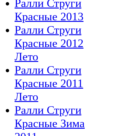
Ралли Струги
Красные 2013
Ралли Струги
Красные 2012
Лето
Ралли Струги
Красные 2011
Лето
Ралли Струги
Красные Зима