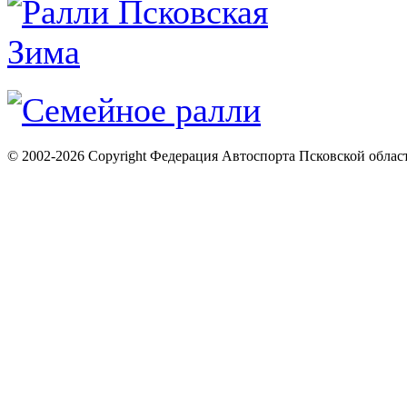
© 2002-2026 Copyright Федерация Автоспорта Псковской облас