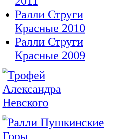
2011
Ралли Струги
Красные 2010
Ралли Струги
Красные 2009