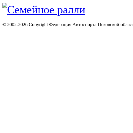
© 2002-2026 Copyright Федерация Автоспорта Псковской облас