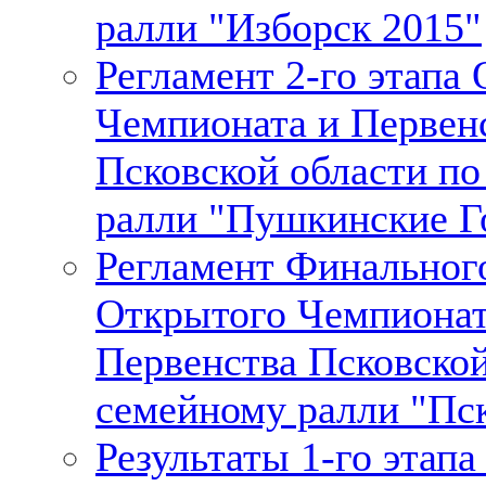
ралли "Изборск 2015"
Регламент 2-го этапа
Чемпионата и Первен
Псковской области п
ралли "Пушкинские Г
Регламент Финального
Открытого Чемпионат
Первенства Псковской
семейному ралли "Пс
Результаты 1-го этап