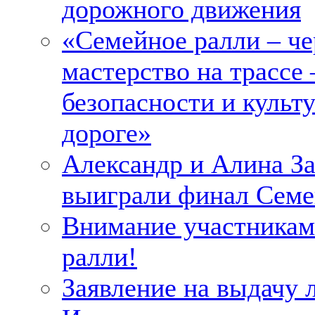
дорожного движения
«Семейное ралли – че
мастерство на трассе 
безопасности и культу
дороге»
Александр и Алина З
выиграли финал Семе
Внимание участникам
ралли!
Заявление на выдачу 