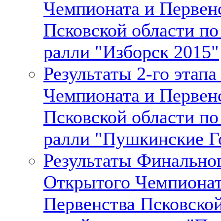
Чемпионата и Первен
Псковской области п
ралли "Изборск 2015"
Результаты 2-го этап
Чемпионата и Первен
Псковской области п
ралли "Пушкинские Г
Результаты Финальног
Открытого Чемпионат
Первенства Псковской