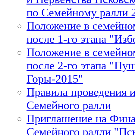
по Семейному ралли 2
Положение в семейно
после 1-го этапа "Изб
Положение в семейно
после 2-го этапа "Пу
Горы-2015"
Правила проведения и
Cемейного ралли
Приглашение на Фина
Семейного ралли "Пс