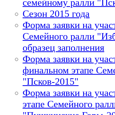
семейному ралли "Пск
Сезон 2015 года
Форма заявки на участ
Семейного ралли "Изб
образец заполнения
Форма заявки на учас
финальном этапе Сем
"Псков-2015"
Форма заявки на учас
этапе Семейного ралл