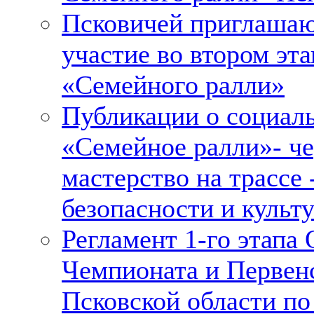
Псковичей приглашаю
участие во втором эта
«Семейного ралли»
Публикации о социал
«Семейное ралли»- че
мастерство на трассе 
безопасности и культу
Регламент 1-го этапа
Чемпионата и Первен
Псковской области п