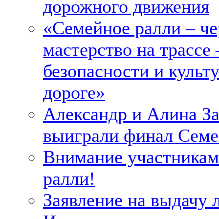
дорожного движения
«Семейное ралли – че
мастерство на трассе 
безопасности и культу
дороге»
Александр и Алина З
выиграли финал Семе
Внимание участникам
ралли!
Заявление на выдачу 