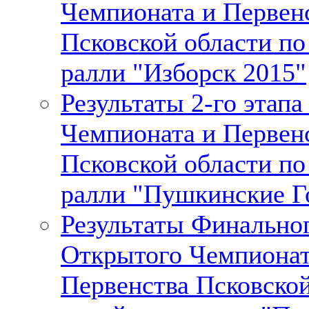
Чемпионата и Первен
Псковской области п
ралли "Изборск 2015"
Результаты 2-го этап
Чемпионата и Первен
Псковской области п
ралли "Пушкинские Г
Результаты Финальног
Открытого Чемпионат
Первенства Псковской