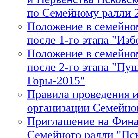
по Семейному ралли 2
Положение в семейно
после 1-го этапа "Изб
Положение в семейно
после 2-го этапа "Пу
Горы-2015"
Правила проведения 
организации Cемейно
Приглашение на Фина
Семейного ралли "Пс