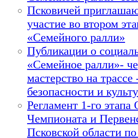
Псковичей приглашаю
участие во втором эта
«Семейного ралли»
Публикации о социал
«Семейное ралли»- че
мастерство на трассе 
безопасности и культу
Регламент 1-го этапа
Чемпионата и Первен
Псковской области п