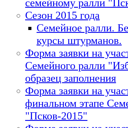
семейному ралли "Пск
Сезон 2015 года
Семейное ралли. Б
курсы штурманов.
Форма заявки на участ
Семейного ралли "Изб
образец заполнения
Форма заявки на учас
финальном этапе Сем
"Псков-2015"