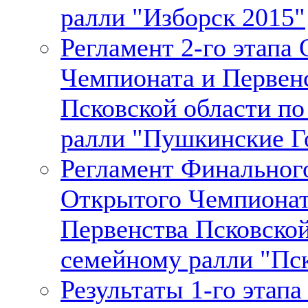
ралли "Изборск 2015"
Регламент 2-го этапа
Чемпионата и Первен
Псковской области п
ралли "Пушкинские Г
Регламент Финального
Открытого Чемпионат
Первенства Псковской
семейному ралли "Пс
Результаты 1-го этап