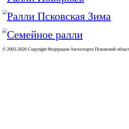
© 2002-2026 Copyright Федерация Автоспорта Псковской облас