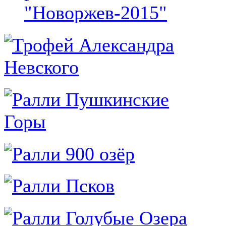
"Новоржев-2015"