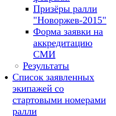
Призёры ралли
"Новоржев-2015"
Форма заявки на
аккредитацию
СМИ
Результаты
Список заявленных
экипажей со
стартовыми номерами
ралли