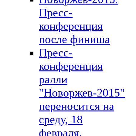
Пресс-
конференция
после финиша
Пресс-
конференция
ралли
"Новоржев-2015"
переносится на
среду, 18
февраля.