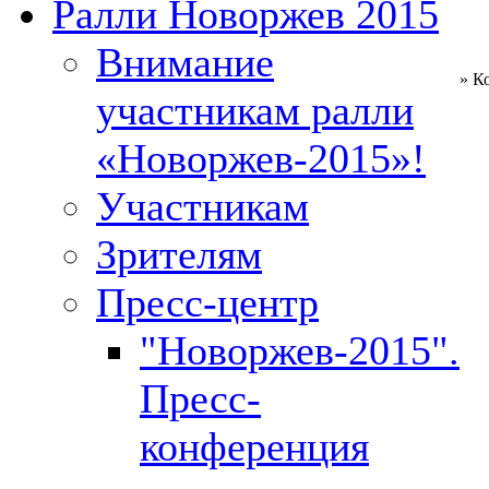
Ралли Новоржев 2015
Внимание
» К
участникам ралли
«Новоржев-2015»!
Участникам
Зрителям
Пресс-центр
"Новоржев-2015".
Пресс-
конференция