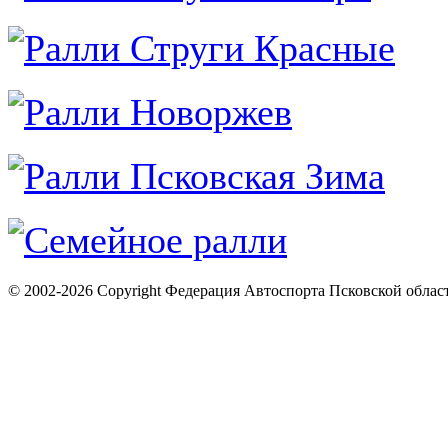
© 2002-2026 Copyright Федерация Автоспорта Псковской облас