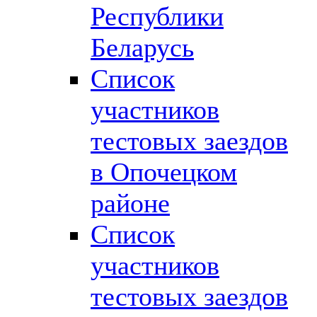
Республики
Беларусь
Список
участников
тестовых заездов
в Опочецком
районе
Список
участников
тестовых заездов