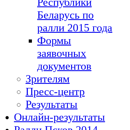
Республики
Беларусь по
ралли 2015 года
Формы
заявочных
документов
Зрителям
Пресс-центр
Результаты
Онлайн-результаты
Ралли Псков 2014