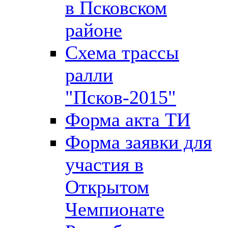
в Псковском
районе
Схема трассы
ралли
"Псков-2015"
Форма акта ТИ
Форма заявки для
участия в
Открытом
Чемпионате