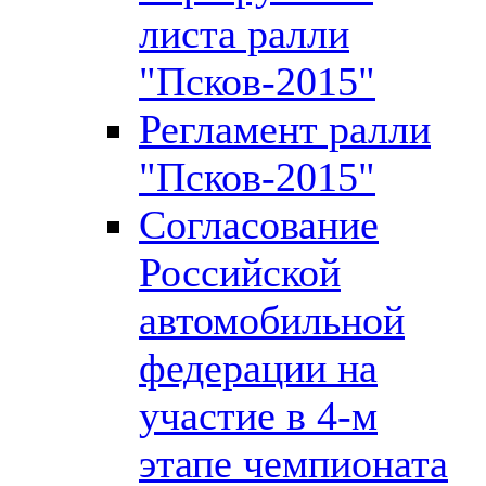
листа ралли
"Псков-2015"
Регламент ралли
"Псков-2015"
Согласование
Российской
автомобильной
федерации на
участие в 4-м
этапе чемпионата