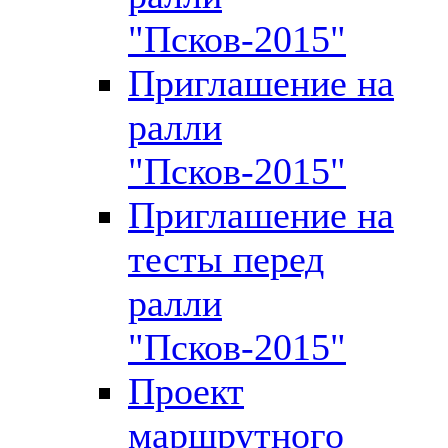
"Псков-2015"
Приглашение на
ралли
"Псков-2015"
Приглашение на
тесты перед
ралли
"Псков-2015"
Проект
маршрутного