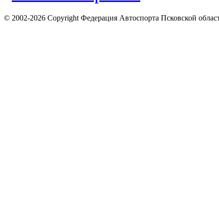
© 2002-2026 Copyright Федерация Автоспорта Псковской облас