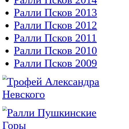
Ралли Псков 2013
Ралли Псков 2012
Ралли Псков 2011
Ралли Псков 2010
Ралли Псков 2009