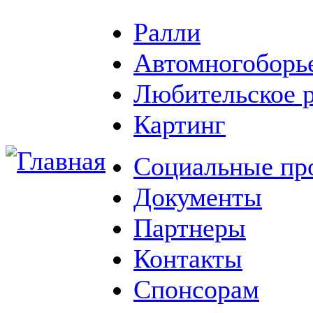
Ралли
Автомногоборь
Любительское 
Картинг
Социальные пр
Документы
Партнеры
Контакты
Спонсорам