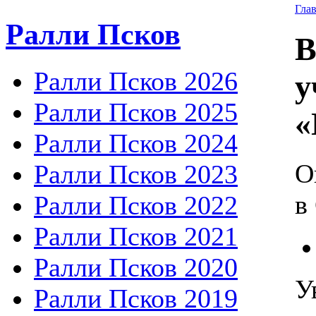
Гла
Ралли Псков
В
Ралли Псков 2026
у
Ралли Псков 2025
«
Ралли Псков 2024
О
Ралли Псков 2023
в
Ралли Псков 2022
Ралли Псков 2021
Ралли Псков 2020
У
Ралли Псков 2019