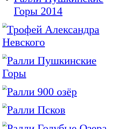
Горы 2014