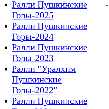
Ралли Пушкинские
Горы-2025
Ралли Пушкинские
Горы-2024
Ралли Пушкинские
Горы-2023
Ралли "Уралхим
Пушкинские
Горы-2022"
Ралли Пушкинские