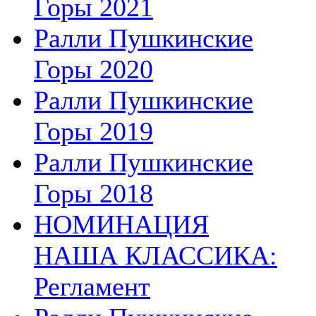
Горы 2021
Ралли Пушкинские
Горы 2020
Ралли Пушкинские
Горы 2019
Ралли Пушкинские
Горы 2018
НОМИНАЦИЯ
НАША КЛАССИКА:
Регламент