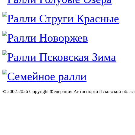
© 2002-2026 Copyright Федерация Автоспорта Псковской облас