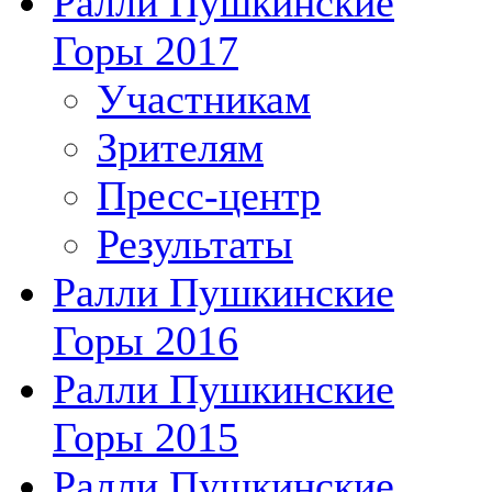
Ралли Пушкинские
Горы 2017
Участникам
Зрителям
Пресс-центр
Результаты
Ралли Пушкинские
Горы 2016
Ралли Пушкинские
Горы 2015
Ралли Пушкинские