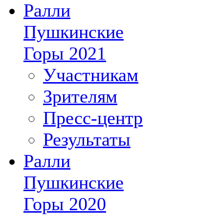
Ралли
Пушкинские
Горы 2021
Участникам
Зрителям
Пресс-центр
Результаты
Ралли
Пушкинские
Горы 2020