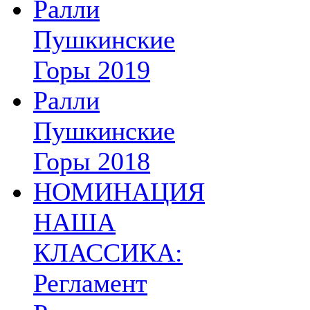
Ралли
Пушкинские
Горы 2019
Ралли
Пушкинские
Горы 2018
НОМИНАЦИЯ
НАША
КЛАССИКА:
Регламент