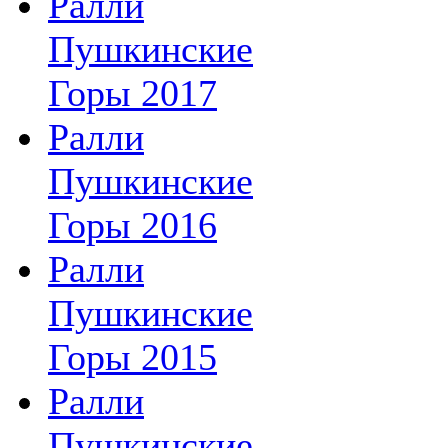
Ралли
Пушкинские
Горы 2017
Ралли
Пушкинские
Горы 2016
Ралли
Пушкинские
Горы 2015
Ралли
Пушкинские