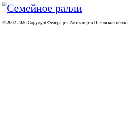
© 2002-2026 Copyright Федерация Автоспорта Псковской облас