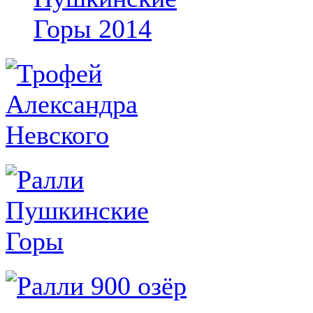
Горы 2014