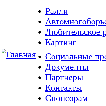
Ралли
Автомногоборь
Любительское 
Картинг
Социальные пр
Документы
Партнеры
Контакты
Спонсорам