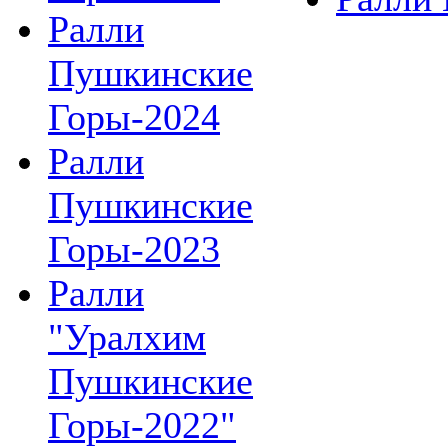
Ралли
Пушкинские
Горы-2024
Ралли
Пушкинские
Горы-2023
Ралли
"Уралхим
Пушкинские
Горы-2022"