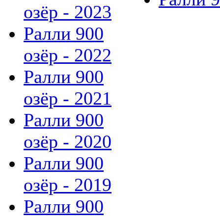
озёр - 2023
Ралли 900
озёр - 2022
Ралли 900
озёр - 2021
Ралли 900
озёр - 2020
Ралли 900
озёр - 2019
Ралли 900