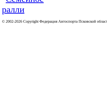
© 2002-2026 Copyright Федерация Автоспорта Псковской облас