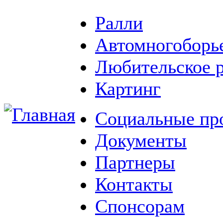
Ралли
Автомногоборь
Любительское 
Картинг
Социальные пр
Документы
Партнеры
Контакты
Спонсорам