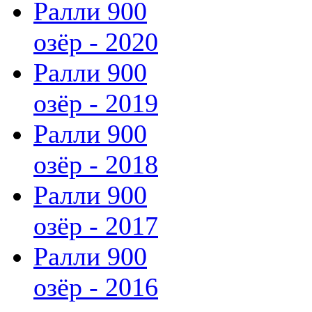
Ралли 900
озёр - 2020
Ралли 900
озёр - 2019
Ралли 900
озёр - 2018
Ралли 900
озёр - 2017
Ралли 900
озёр - 2016