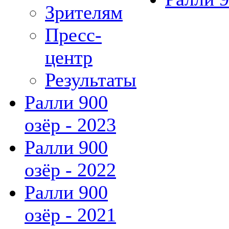
Зрителям
Пресс-
центр
Результаты
Ралли 900
озёр - 2023
Ралли 900
озёр - 2022
Ралли 900
озёр - 2021