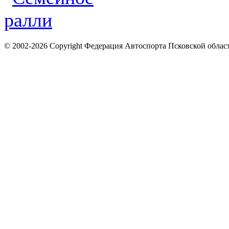
© 2002-2026 Copyright Федерация Автоспорта Псковской облас