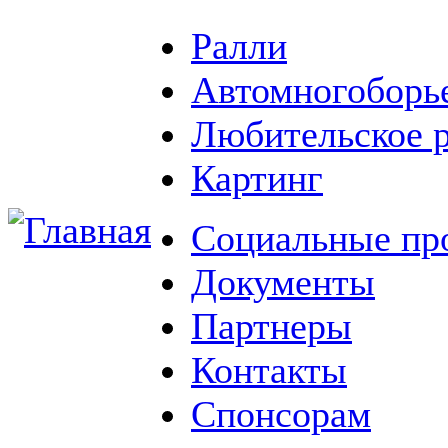
Ралли
Автомногоборь
Любительское 
Картинг
Социальные пр
Документы
Партнеры
Контакты
Спонсорам