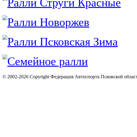
© 2002-2026 Copyright Федерация Автоспорта Псковской облас