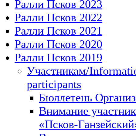
Ралли Псков 2023
Ралли Псков 2022
Ралли Псков 2021
Ралли Псков 2020
Ралли Псков 2019
Участникам/Informatio
participants
Бюллетень Организ
Внимание участник
«Псков-Ганзейский