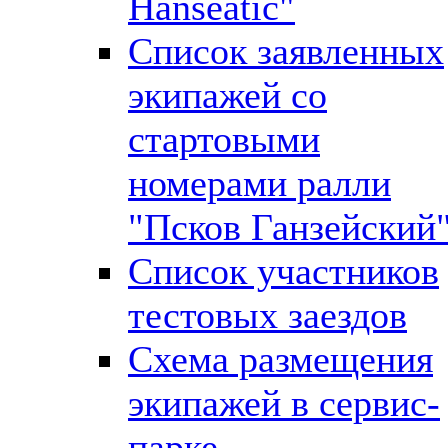
Hanseatic"
Список заявленных
экипажей со
стартовыми
номерами ралли
"Псков Ганзейский
Список участников
тестовых заездов
Схема размещения
экипажей в сервис-
парке