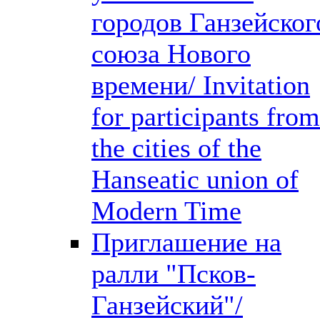
городов Ганзейског
союза Нового
времени/ Invitation
for participants from
the cities of the
Hanseatic union of
Modern Time
Приглашение на
ралли "Псков-
Ганзейский"/