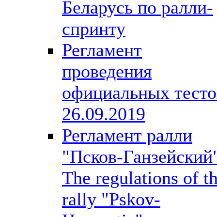
Беларусь по ралли-
спринту
Регламент
проведения
официальных тесто
26.09.2019
Регламент ралли
"Псков-Ганзейский
The regulations of t
rally "Pskov-