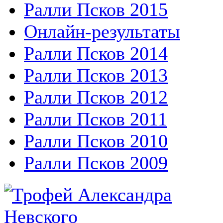
Ралли Псков 2015
Онлайн-результаты
Ралли Псков 2014
Ралли Псков 2013
Ралли Псков 2012
Ралли Псков 2011
Ралли Псков 2010
Ралли Псков 2009