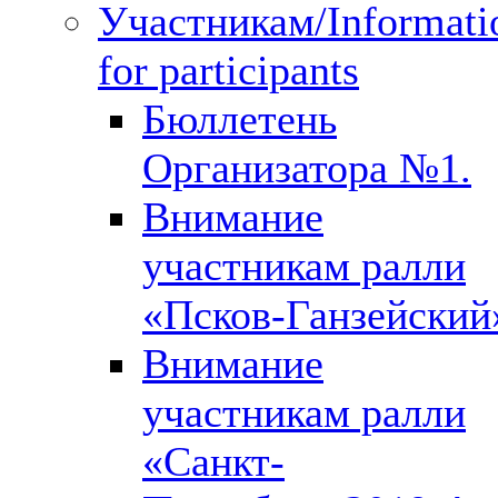
Участникам/Informati
for participants
Бюллетень
Организатора №1.
Внимание
участникам ралли
«Псков-Ганзейский
Внимание
участникам ралли
«Санкт-