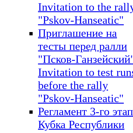
Invitation to the rall
"Pskov-Hanseatic"
Приглашение на
тесты перед ралли
"Псков-Ганзейский"
Invitation to test run
before the rally
"Pskov-Hanseatic"
Регламент 3-го этап
Кубка Республики