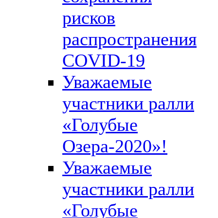
рисков
распространения
COVID-19
Уважаемые
участники ралли
«Голубые
Озера-2020»!
Уважаемые
участники ралли
«Голубые