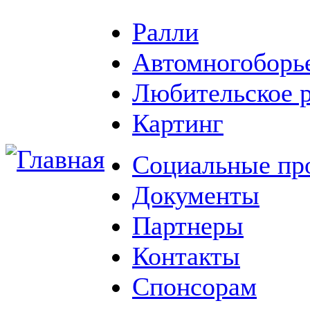
Ралли
Автомногоборь
Любительское 
Картинг
Социальные пр
Документы
Партнеры
Контакты
Спонсорам