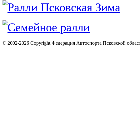
© 2002-2026 Copyright Федерация Автоспорта Псковской облас