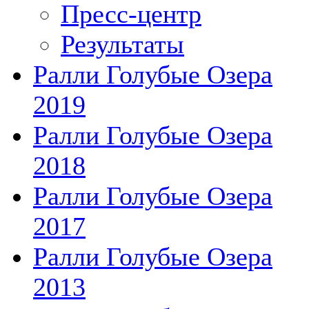
Пресс-центр
Результаты
Ралли Голубые Озера
2019
Ралли Голубые Озера
2018
Ралли Голубые Озера
2017
Ралли Голубые Озера
2013