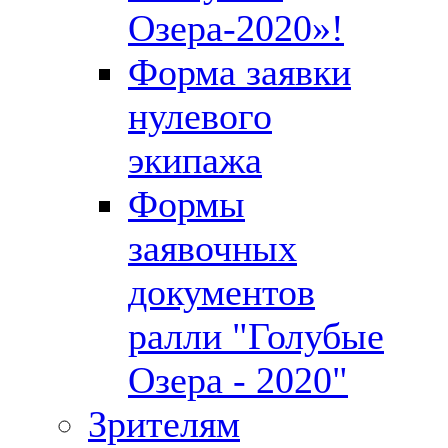
Озера-2020»!
Форма заявки
нулевого
экипажа
Формы
заявочных
документов
ралли "Голубые
Озера - 2020"
Зрителям