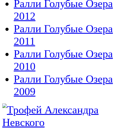
Ралли Голубые Озера
2012
Ралли Голубые Озера
2011
Ралли Голубые Озера
2010
Ралли Голубые Озера
2009