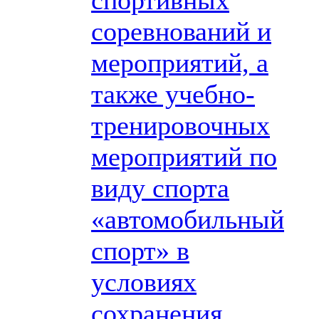
соревнований и
мероприятий, а
также учебно-
тренировочных
мероприятий по
виду спорта
«автомобильный
спорт» в
условиях
сохранения