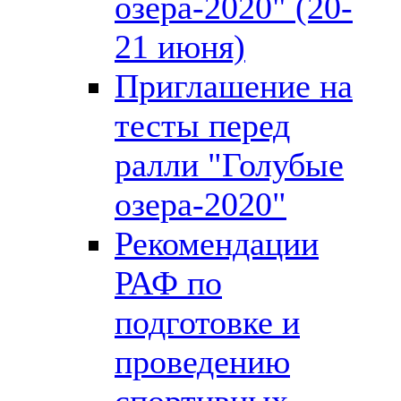
озера-2020" (20-
21 июня)
Приглашение на
тесты перед
ралли "Голубые
озера-2020"
Рекомендации
РАФ по
подготовке и
проведению
спортивных