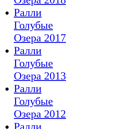
Ралли
Голубые
Озера 2017
Ралли
Голубые
Озера 2013
Ралли
Голубые
Озера 2012
Ралли