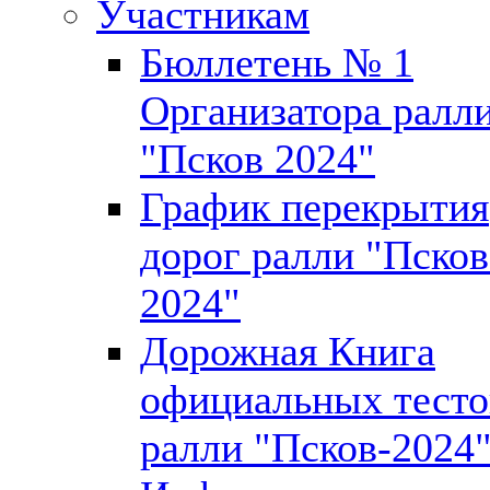
Участникам
Бюллетень № 1
Организатора ралл
"Псков 2024"
График перекрытия
дорог ралли "Псков
2024"
Дорожная Книга
официальных тесто
ралли "Псков-2024