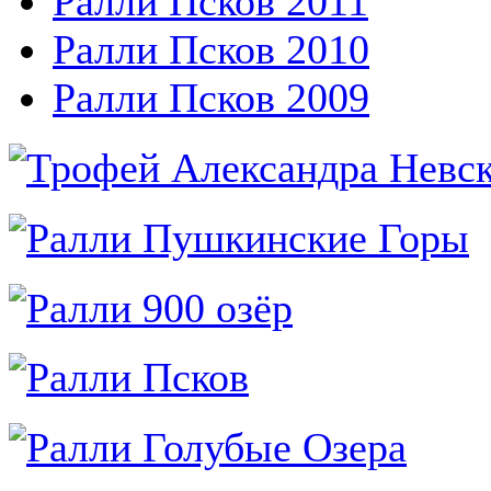
Ралли Псков 2011
Ралли Псков 2010
Ралли Псков 2009