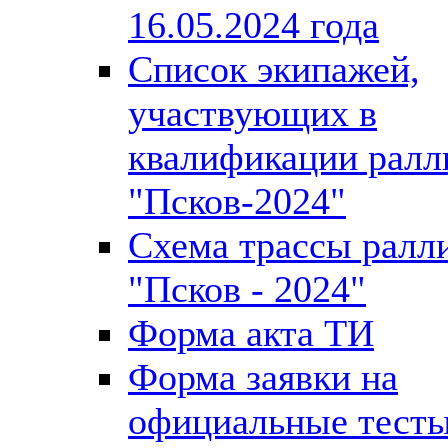
16.05.2024 года
Список экипажей,
участвующих в
квалификации ралл
"Псков-2024"
Схема трассы ралл
"Псков - 2024"
Форма акта ТИ
Форма заявки на
официальные тест