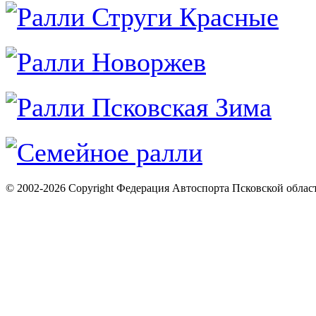
© 2002-2026 Copyright Федерация Автоспорта Псковской облас