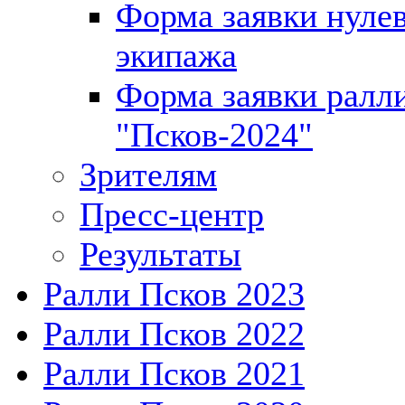
Форма заявки нуле
экипажа
Форма заявки ралл
"Псков-2024"
Зрителям
Пресс-центр
Результаты
Ралли Псков 2023
Ралли Псков 2022
Ралли Псков 2021