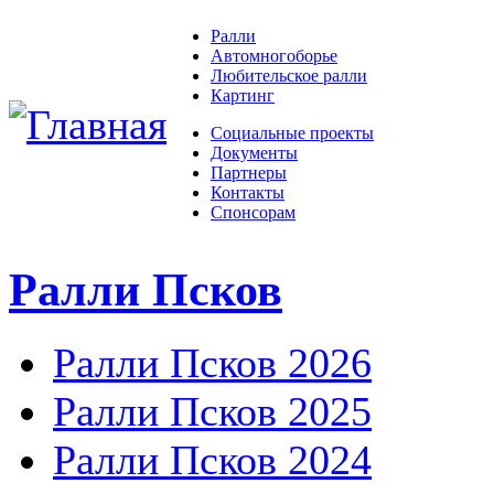
Ралли
Автомногоборье
Любительское ралли
Картинг
Социальные проекты
Документы
Партнеры
Контакты
Спонсорам
Ралли Псков
Ралли Псков 2026
Ралли Псков 2025
Ралли Псков 2024