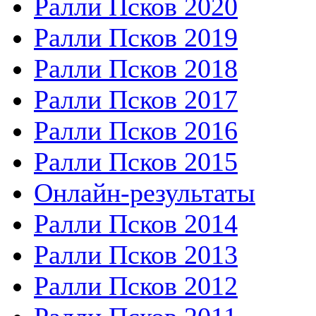
Ралли Псков 2020
Ралли Псков 2019
Ралли Псков 2018
Ралли Псков 2017
Ралли Псков 2016
Ралли Псков 2015
Онлайн-результаты
Ралли Псков 2014
Ралли Псков 2013
Ралли Псков 2012