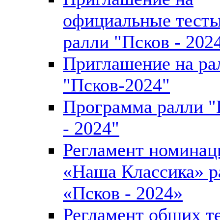
официальные тест
ралли "Псков - 202
Приглашение на ра
"Псков-2024"
Программа ралли "
- 2024"
Регламент номинац
«Наша Классика» р
«Псков - 2024»
Регламент общих т