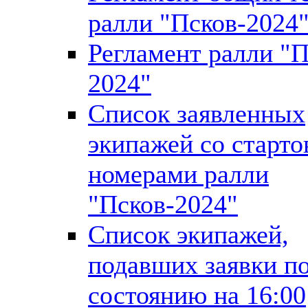
ралли "Псков-2024
Регламент ралли "П
2024"
Список заявленных
экипажей со старт
номерами ралли
"Псков-2024"
Список экипажей,
подавших заявки п
состоянию на 16:00