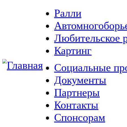
Ралли
Автомногоборь
Любительское 
Картинг
Социальные пр
Документы
Партнеры
Контакты
Спонсорам