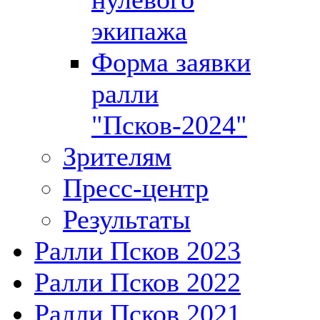
экипажа
Форма заявки
ралли
"Псков-2024"
Зрителям
Пресс-центр
Результаты
Ралли Псков 2023
Ралли Псков 2022
Ралли Псков 2021