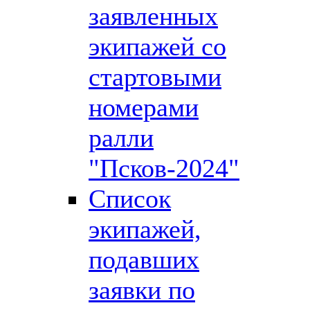
заявленных
экипажей со
стартовыми
номерами
ралли
"Псков-2024"
Список
экипажей,
подавших
заявки по