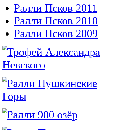
Ралли Псков 2011
Ралли Псков 2010
Ралли Псков 2009