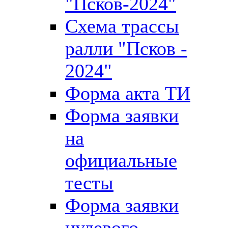
"Псков-2024"
Схема трассы
ралли "Псков -
2024"
Форма акта ТИ
Форма заявки
на
официальные
тесты
Форма заявки
нулевого