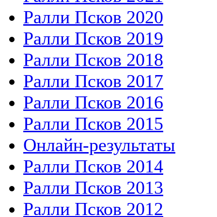
Ралли Псков 2020
Ралли Псков 2019
Ралли Псков 2018
Ралли Псков 2017
Ралли Псков 2016
Ралли Псков 2015
Онлайн-результаты
Ралли Псков 2014
Ралли Псков 2013
Ралли Псков 2012