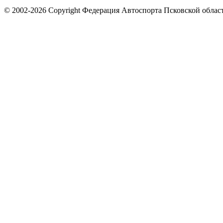
© 2002-2026 Copyright Федерация Автоспорта Псковской облас