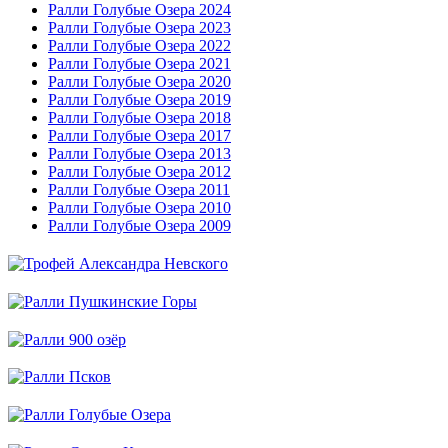
Ралли Голубые Озера 2024
Ралли Голубые Озера 2023
Ралли Голубые Озера 2022
Ралли Голубые Озера 2021
Ралли Голубые Озера 2020
Ралли Голубые Озера 2019
Ралли Голубые Озера 2018
Ралли Голубые Озера 2017
Ралли Голубые Озера 2013
Ралли Голубые Озера 2012
Ралли Голубые Озера 2011
Ралли Голубые Озера 2010
Ралли Голубые Озера 2009