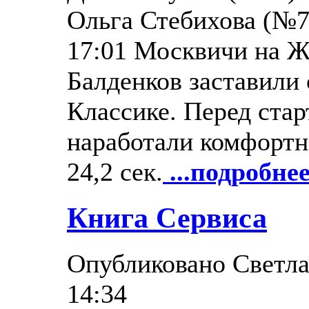
Ольга Стебихова (№70
17:01 Москвичи на Ж
Балденков заставили
Классике. Перед стар
наработали комфортн
24,2 сек.
...подробнее
Книга Сервиса
Опубликовано Светлан
14:34