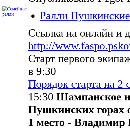
Ралли Пушкинские
Ссылка на онлайн и 
http://www.faspo.pskov
Старт первого экипа
в 9:30
Порядок старта на 2 
15:30
Шампанское н
Пушкинских горах 
1 место - Владимир 