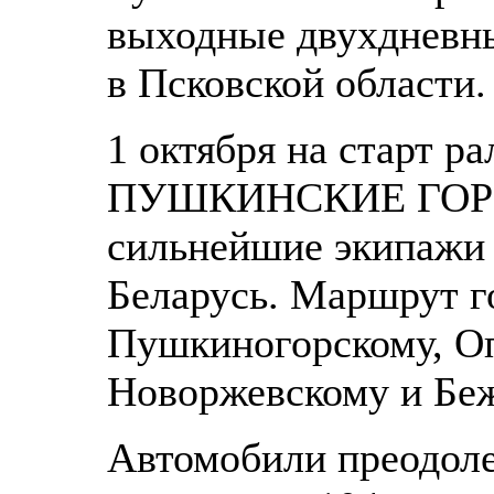
выходные двухдневн
в Псковской области.
1 октября на старт
ПУШКИНСКИЕ ГОРЫ
сильнейшие экипажи 
Беларусь. Маршрут г
Пушкиногорскому, О
Новоржевскому и Бе
Автомобили преодоле