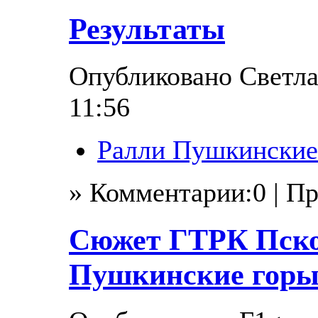
Результаты
Опубликовано Светлан
11:56
Ралли Пушкинские
» Комментарии:0 | П
Сюжет ГТРК Пско
Пушкинские горы 