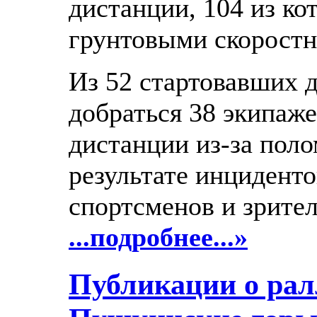
дистанции, 104 из к
грунтовыми скоростн
Из 52 стартовавших 
добраться 38 экипаж
дистанции из-за поло
результате инциденто
спортсменов и зрител
...подробнее...»
Публикации о р