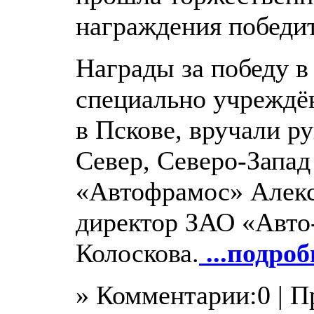
награждения победи
Награды за победу 
специально учреждё
в Пскове, вручали р
Север, Северо-Зап
«Автофрамос» Алекс
директор ЗАО «Авто
Колоскова.
...подроб
» Комментарии:0 | 