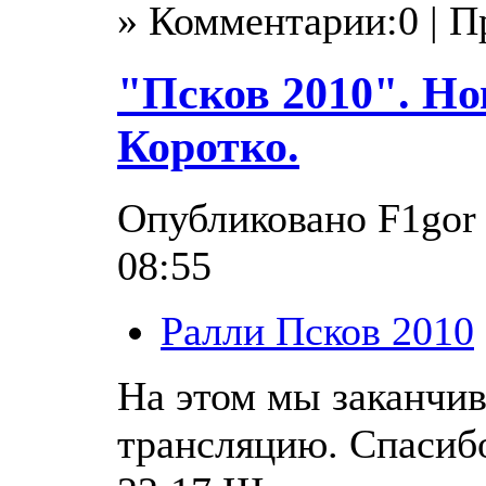
» Комментарии:0 | 
"Псков 2010". Но
Коротко.
Опубликовано F1gor 
08:55
Ралли Псков 2010
На этом мы заканчи
трансляцию. Спасибо