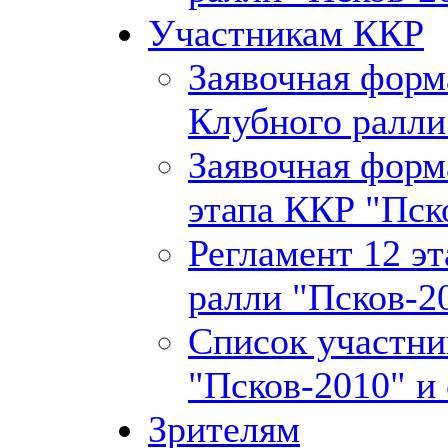
Участникам ККР
Заявочная форма
Клубного ралли
Заявочная форм
этапа ККР "Пск
Регламент 12 э
ралли "Псков-2
Список участни
"Псков-2010" и
Зрителям