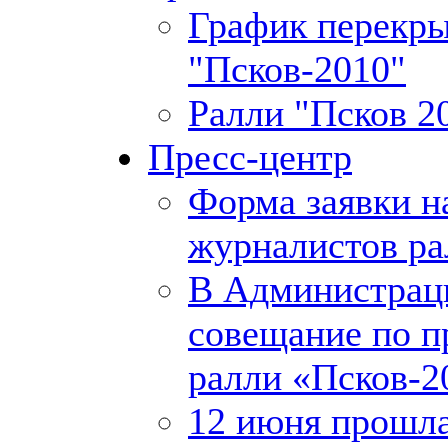
График перекры
"Псков-2010"
Ралли "Псков 20
Пресс-центр
Форма заявки н
журналистов ра
В Администрац
совещание по п
ралли «Псков-2
12 июня прошла