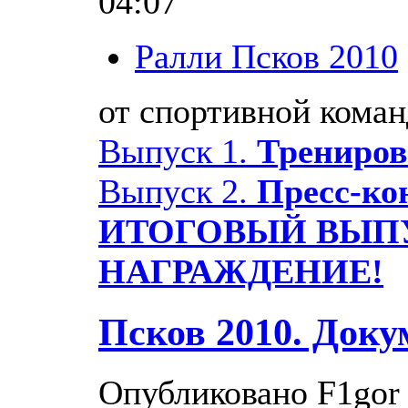
04:07
Ралли Псков 2010
от спортивной кома
Выпуск 1.
Трениров
Выпуск 2.
Пресс-ко
ИТОГОВЫЙ ВЫП
НАГРАЖДЕНИЕ
!
Псков 2010. Доку
Опубликовано F1gor 