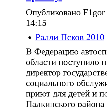
Опубликовано F1gor 
14:15
Ралли Псков 2010
В Федерацию автосп
области поступило п
директор государств
социального обслуж
приют для детей и п
Палкинского района