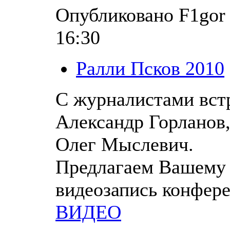
Опубликовано F1gor в
16:30
Ралли Псков 2010
С журналистами встр
Александр Горланов,
Олег Мыслевич.
Предлагаем Вашему
видеозапись конфер
ВИДЕО