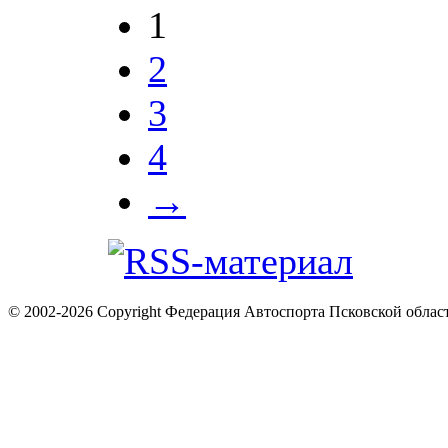
1
2
3
4
→
© 2002-2026 Copyright Федерация Автоспорта Псковской облас