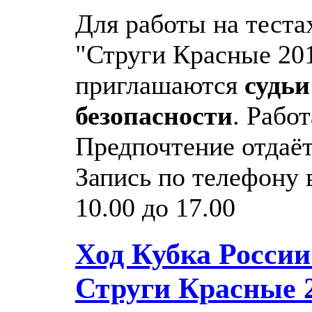
Для работы на теста
"Струги Красные 20
приглашаются
судь
безопасности
. Рабо
Предпочтение отдаё
Запись по телефону 
10.00 до 17.00
Ход Кубка России
Струги Красные 2