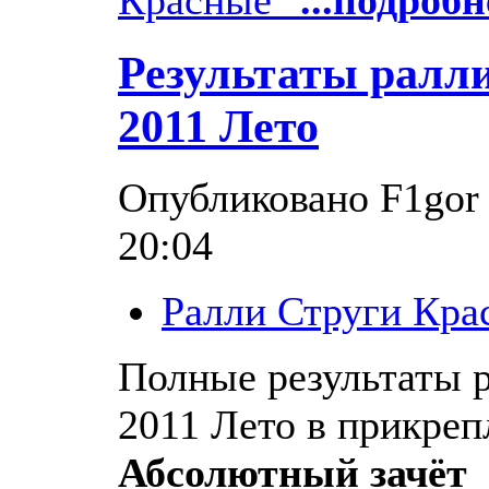
Результаты ралл
2011 Лето
Опубликовано F1gor в
20:04
Ралли Струги Кра
Полные результаты 
2011 Лето в прикреп
Абсолютный зачёт