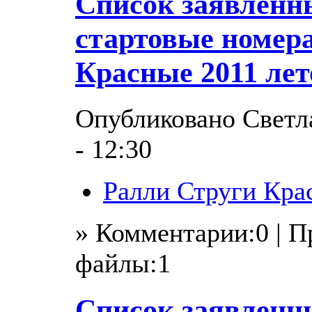
Список заявленн
стартовые номер
Красные 2011 лет
Опубликовано Светла
- 12:30
Ралли Струги Кра
» Комментарии:0 | 
файлы:1
Список заявленн