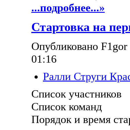
...подробнее...»
Стартовка на пе
Опубликовано F1gor в
01:16
Ралли Струги Кра
Список участников
Список команд
Порядок и время ста