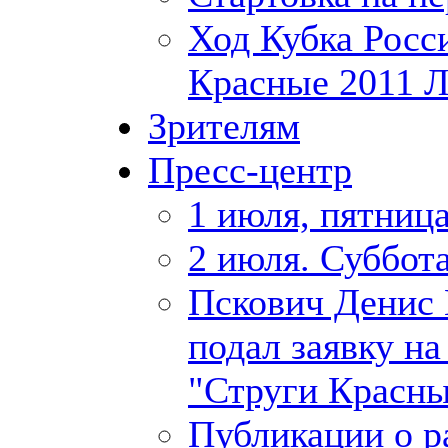
Ход Кубка Росс
Красные 2011 Л
Зрителям
Пресс-центр
1 июля, пятница
2 июля. Суббота
Пскович Денис
подал заявку на
"Струги Красны
Публикации о р