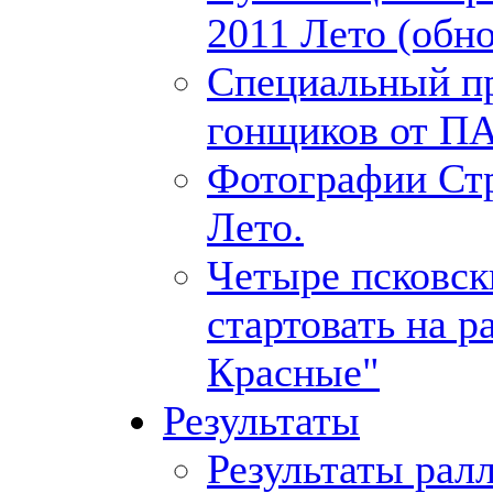
2011 Лето (обно
Специальный пр
гонщиков от П
Фотографии Ст
Лето.
Четыре псковск
стартовать на р
Красные"
Результаты
Результаты рал