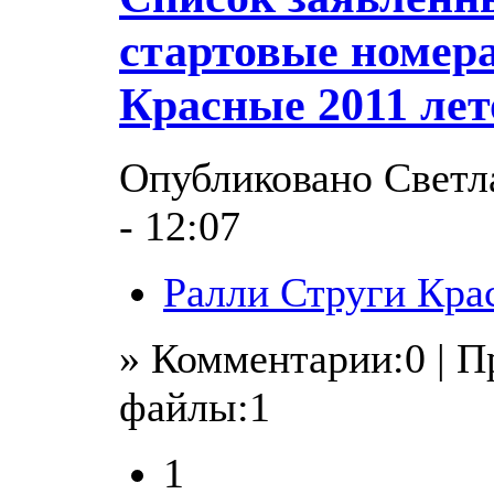
стартовые номер
Красные 2011 лет
Опубликовано Светла
- 12:07
Ралли Струги Кра
» Комментарии:0 | 
файлы:1
1