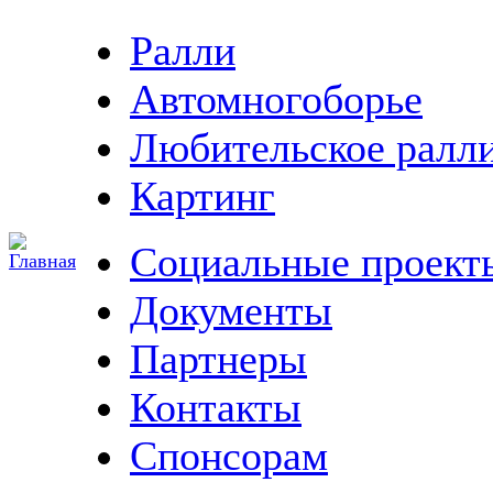
Ралли
Автомногоборье
Любительское ралл
Картинг
Социальные проект
Документы
Партнеры
Контакты
Спонсорам