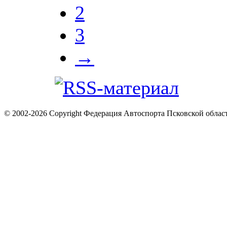
2
3
→
© 2002-2026 Copyright Федерация Автоспорта Псковской облас