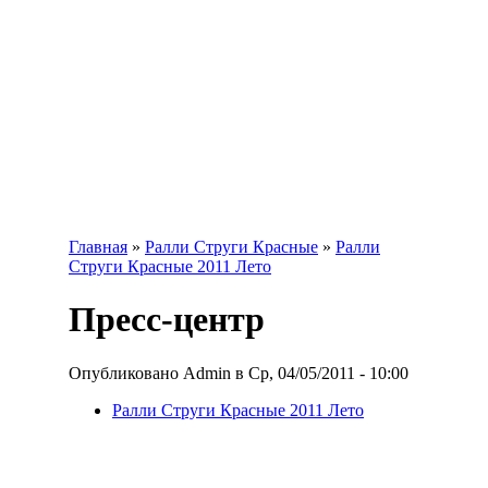
Главная
»
Ралли Струги Красные
»
Ралли
Струги Красные 2011 Лето
Пресс-центр
Опубликовано Admin в Ср, 04/05/2011 - 10:00
Ралли Струги Красные 2011 Лето