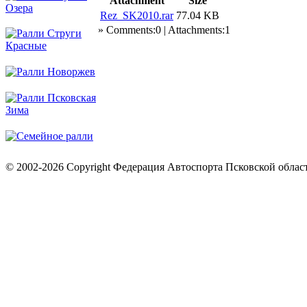
Attachment
Size
Rez_SK2010.rar
77.04 KB
» Comments:0 | Attachments:1
© 2002-2026 Copyright Федерация Автоспорта Псковской облас