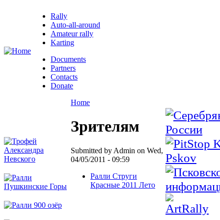
Rally
Auto-all-around
Amateur rally
Karting
Documents
Partners
Contacts
Donate
Home
Зрителям
Submitted by Admin on Wed,
04/05/2011 - 09:59
Ралли Струги
Красные 2011 Лето