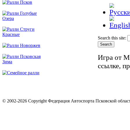
Search this site:
Игра от М
ссылке, п
© 2002-2026 Copyright Федерация Автоспорта Псковской облас