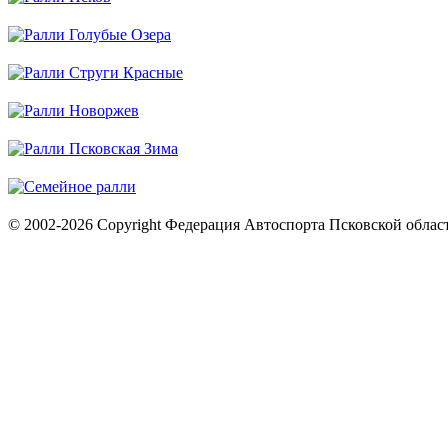
© 2002-2026 Copyright Федерация Автоспорта Псковской облас