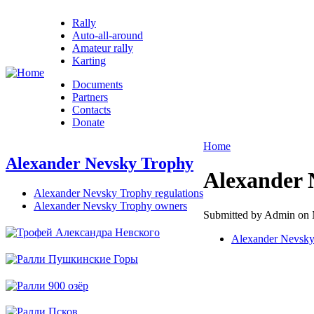
Rally
Auto-all-around
Amateur rally
Karting
Documents
Partners
Contacts
Donate
Home
Alexander Nevsky Trophy
Alexander 
Alexander Nevsky Trophy regulations
Alexander Nevsky Trophy owners
Submitted by Admin on 
Alexander Nevsky