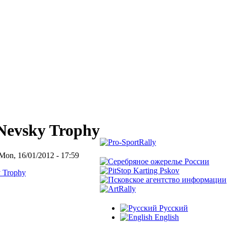
Nevsky Trophy
Mon, 16/01/2012 - 17:59
 Trophy
Русский
English