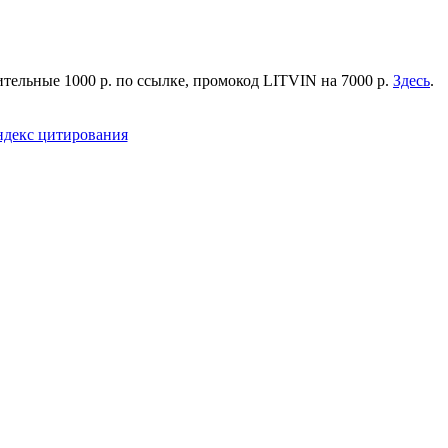
тельные 1000 р. по ссылке, промокод LITVIN на 7000 р.
Здесь
.