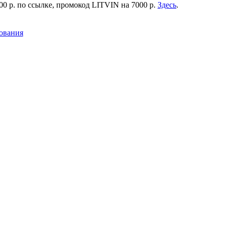
0 р. по ссылке, промокод LITVIN на 7000 р.
Здесь
.