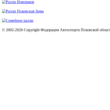
© 2002-2026 Copyright Федерация Автоспорта Псковской облас