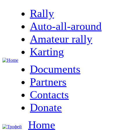
Rally
Auto-all-around
Amateur rally
Karting
Documents
Partners
Contacts
Donate
Home