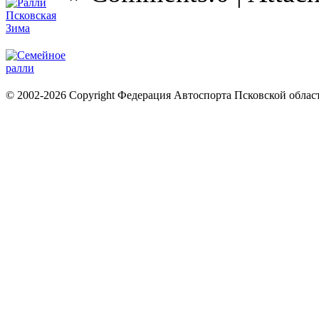
© 2002-2026 Copyright Федерация Автоспорта Псковской облас