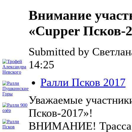
Внимание участ
«Cupper Псков-2
Submitted by Светлана
14:25
Ралли Псков 2017
Уважаемые участники
Псков-2017»!
ВНИМАНИЕ! Трасса р