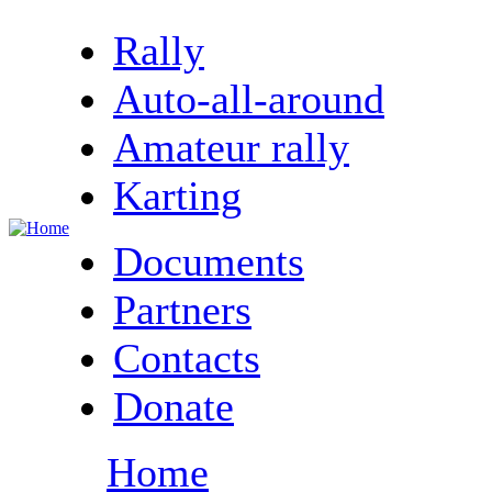
Rally
Auto-all-around
Amateur rally
Karting
Documents
Partners
Contacts
Donate
Home