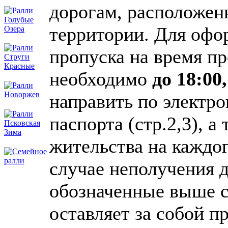
дорогам, расположен
территории. Для офо
пропуска на время п
необходимо
до 18:00
направить по электро
паспорта (стр.2,3), а
жительства на каждо
случае неполучения 
обозначенные выше с
оставляет за собой п