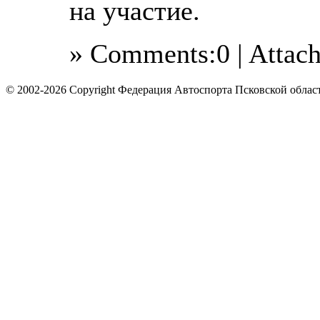
на участие.
» Comments:0 | Attac
© 2002-2026 Copyright Федерация Автоспорта Псковской облас