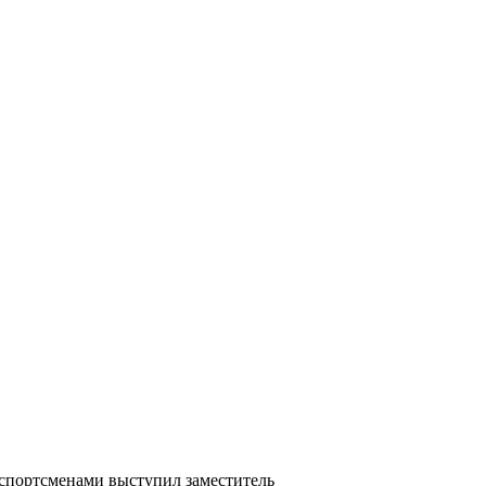
 спортсменами выступил заместитель