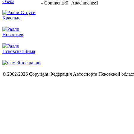
» Comments:0 | Attachments:1
© 2002-2026 Copyright Федерация Автоспорта Псковской облас