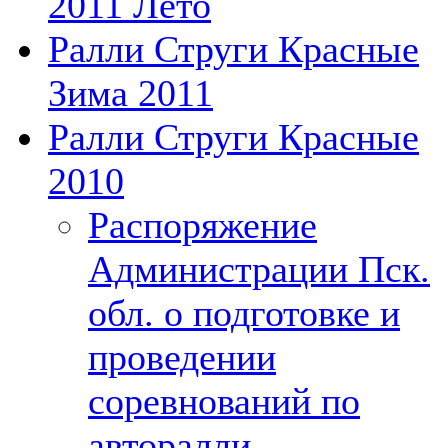
2011 Лето
Ралли Струги Красные
Зима 2011
Ралли Струги Красные
2010
Распоряжение
Администрации Пск.
обл. о подготовке и
проведении
соревнований по
авторалли