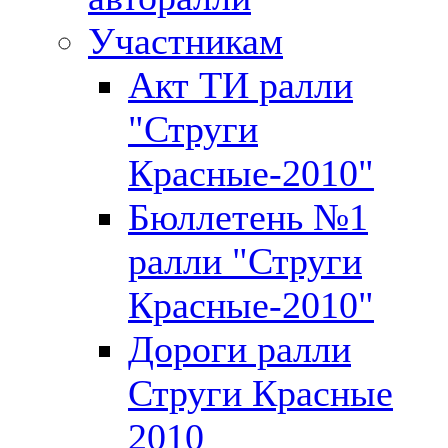
Участникам
Акт ТИ ралли
"Струги
Красные-2010"
Бюллетень №1
ралли "Струги
Красные-2010"
Дороги ралли
Струги Красные
2010