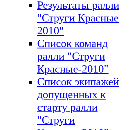
Результаты ралли
"Струги Красные
2010"
Список команд
ралли "Струги
Красные-2010"
Список экипажей
допущенных к
старту ралли
"Струги