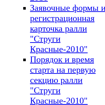
Заявочные формы 
регистрационная
карточка ралли
"Струги
Красные-2010"
Порядок и время
старта на первую
секцию ралли
"Струги
Красные-2010"