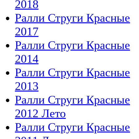
2018
Ралли Струги Красные
2017
Ралли Струги Красные
2014
Ралли Струги Красные
2013
Ралли Струги Красные
2012 Лето
Ралли Струги Красные