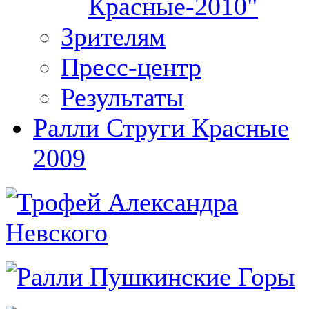
Красные-2010"
Зрителям
Пресс-центр
Результаты
Ралли Струги Красные
2009