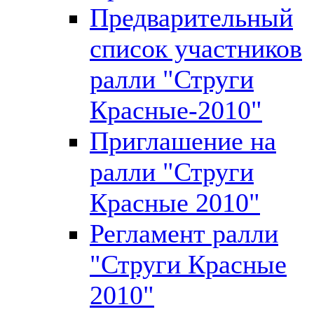
Предварительный
список участников
ралли "Струги
Красные-2010"
Приглашение на
ралли "Струги
Красные 2010"
Регламент ралли
"Струги Красные
2010"