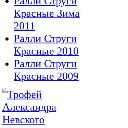
Ралли Струги
Красные Зима
2011
Ралли Струги
Красные 2010
Ралли Струги
Красные 2009