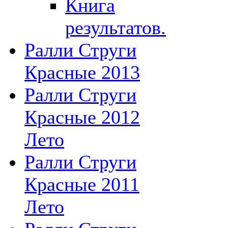
Книга
результатов.
Ралли Струги
Красные 2013
Ралли Струги
Красные 2012
Лето
Ралли Струги
Красные 2011
Лето