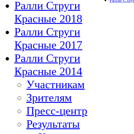
Ралли Стру
Ралли Струги
Красные 2018
Ралли Струги
Красные 2017
Ралли Струги
Красные 2014
Участникам
Зрителям
Пресс-центр
Результаты