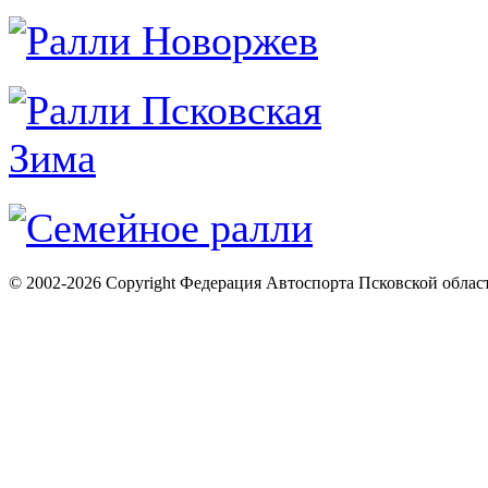
© 2002-2026 Copyright Федерация Автоспорта Псковской облас