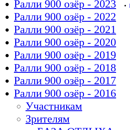
Ралли 900 озёр - 2023
Ралли 900 озёр - 2022
Ралли 900 озёр - 2021
Ралли 900 озёр - 2020
Ралли 900 озёр - 2019
Ралли 900 озёр - 2018
Ралли 900 озёр - 2017
Ралли 900 озёр - 2016
Участникам
Зрителям