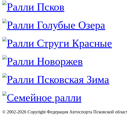
© 2002-2026 Copyright Федерация Автоспорта Псковской облас