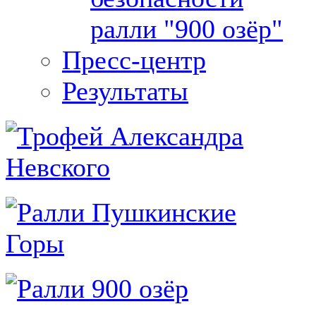
ралли "900 озёр"
Пресс-центр
Результаты