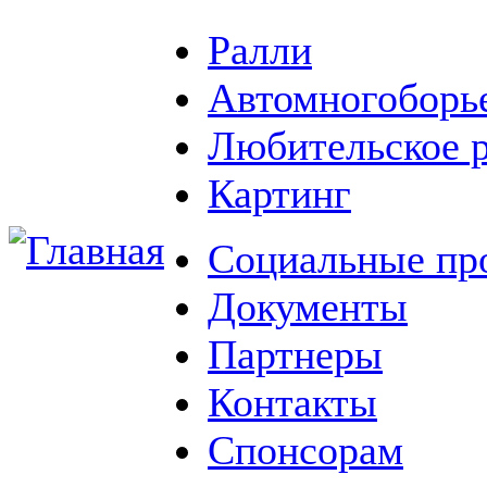
Ралли
Автомногоборь
Любительское 
Картинг
Социальные пр
Документы
Партнеры
Контакты
Спонсорам