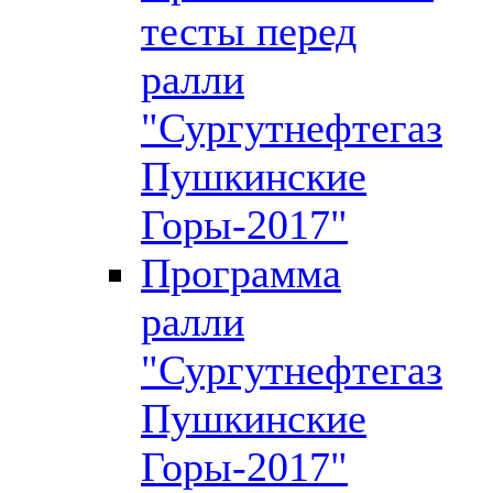
тесты перед
ралли
"Сургутнефтегаз
Пушкинские
Горы-2017"
Программа
ралли
"Сургутнефтегаз
Пушкинские
Горы-2017"