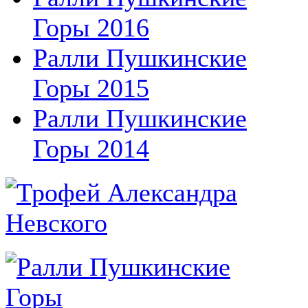
Горы 2016
Ралли Пушкинские
Горы 2015
Ралли Пушкинские
Горы 2014