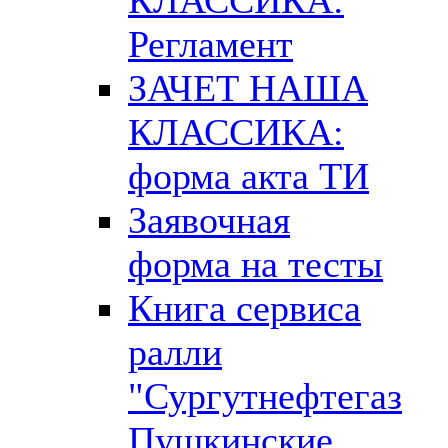
Регламент
ЗАЧЕТ НАША
КЛАССИКА:
форма акта ТИ
Заявочная
форма на тесты
Книга сервиса
ралли
"Сургутнефтегаз
Пушкинские