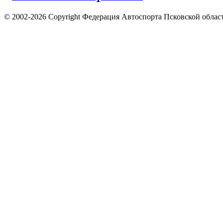
© 2002-2026 Copyright Федерация Автоспорта Псковской облас