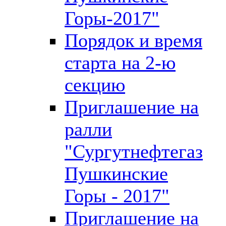
Горы-2017"
Порядок и время
старта на 2-ю
секцию
Приглашение на
ралли
"Сургутнефтегаз
Пушкинские
Горы - 2017"
Приглашение на