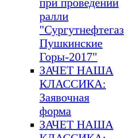
при проведении
ралли
"Сургутнефтегаз
Пушкинские
Горы-2017"
ЗАЧЕТ НАША
КЛАССИКА:
Заявочная
форма
ЗАЧЕТ НАША
КЛАССИКА: