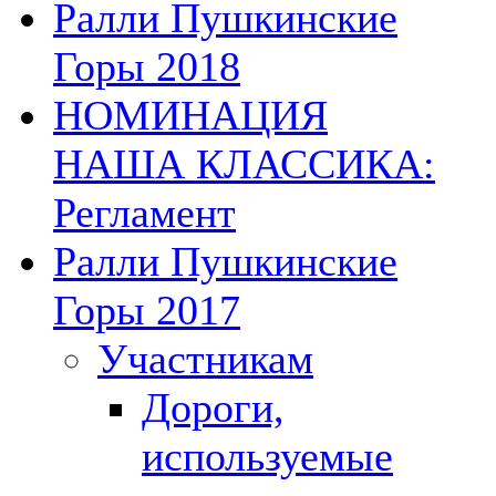
Ралли Пушкинские
Горы 2018
НОМИНАЦИЯ
НАША КЛАССИКА:
Регламент
Ралли Пушкинские
Горы 2017
Участникам
Дороги,
используемые