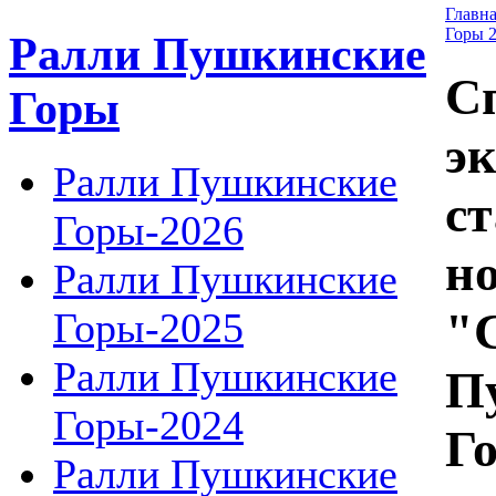
Главн
Горы 
Ралли Пушкинские
С
Горы
э
Ралли Пушкинские
с
Горы-2026
н
Ралли Пушкинские
"
Горы-2025
Ралли Пушкинские
П
Горы-2024
Г
Ралли Пушкинские