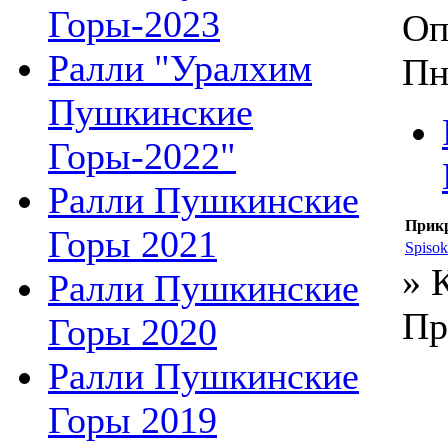
Горы-2023
Оп
Ралли "Уралхим
Пн
Пушкинские
Горы-2022"
Ралли Пушкинские
Прик
Горы 2021
Spiso
» 
Ралли Пушкинские
Пр
Горы 2020
Ралли Пушкинские
Горы 2019