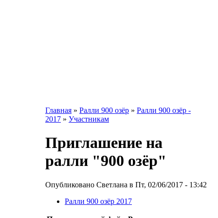
Главная
»
Ралли 900 озёр
»
Ралли 900 озёр -
2017
»
Участникам
Приглашение на
ралли "900 озёр"
Опубликовано Светлана в Пт, 02/06/2017 - 13:42
Ралли 900 озёр 2017