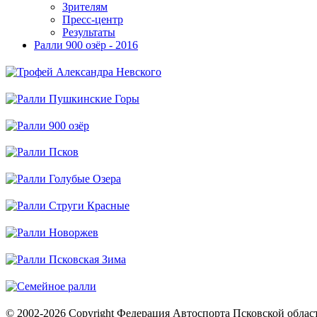
Зрителям
Пресс-центр
Результаты
Ралли 900 озёр - 2016
© 2002-2026 Copyright Федерация Автоспорта Псковской облас