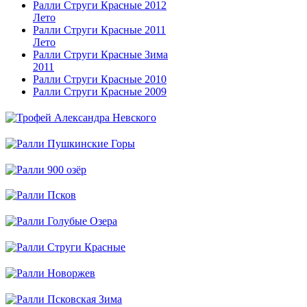
Ралли Струги Красные 2012
Лето
Ралли Струги Красные 2011
Лето
Ралли Струги Красные Зима
2011
Ралли Струги Красные 2010
Ралли Струги Красные 2009