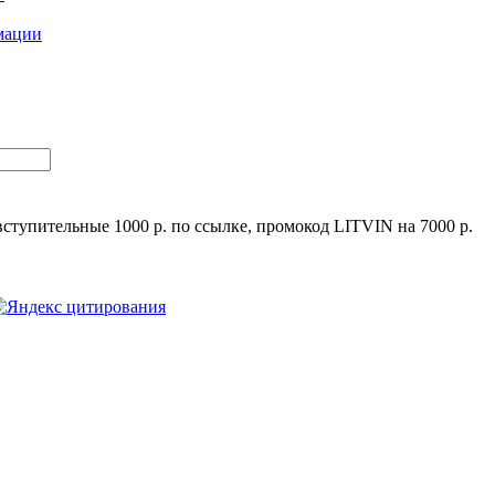
ступительные 1000 р. по ссылке, промокод LITVIN на 7000 р.