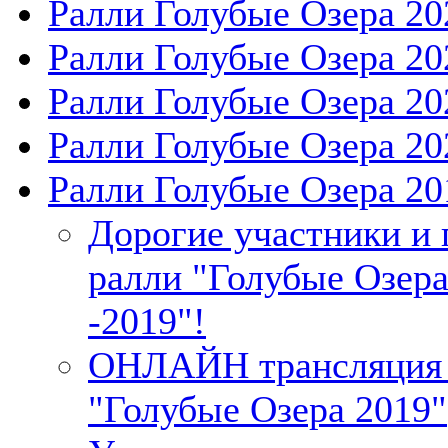
Ралли Голубые Озера 20
Ралли Голубые Озера 20
Ралли Голубые Озера 20
Ралли Голубые Озера 20
Ралли Голубые Озера 20
Дорогие участники и 
ралли "Голубые Озер
-2019"!
ОНЛАЙН трансляция 
"Голубые Озера 2019"