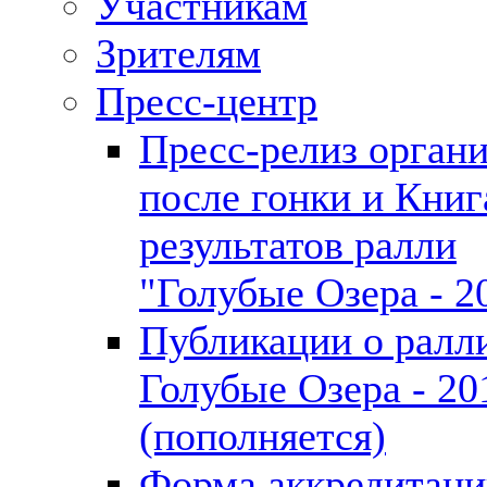
Участникам
Зрителям
Пресс-центр
Пресс-релиз органи
после гонки и Книг
результатов ралли
"Голубые Озера - 2
Публикации о ралл
Голубые Озера - 20
(пополняется)
Форма аккредитац