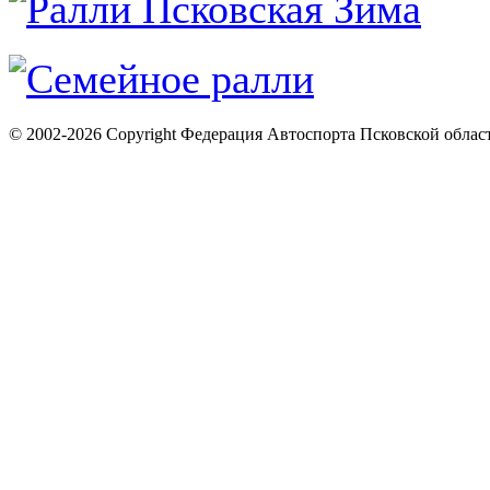
© 2002-2026 Copyright Федерация Автоспорта Псковской облас