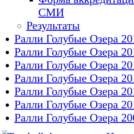
СМИ
Результаты
Ралли Голубые Озера 20
Ралли Голубые Озера 20
Ралли Голубые Озера 20
Ралли Голубые Озера 20
Ралли Голубые Озера 20
Ралли Голубые Озера 20
Ралли Голубые Озера 20