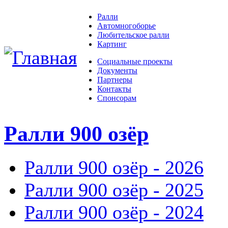
Ралли
Автомногоборье
Любительское ралли
Картинг
Социальные проекты
Документы
Партнеры
Контакты
Спонсорам
Ралли 900 озёр
Ралли 900 озёр - 2026
Ралли 900 озёр - 2025
Ралли 900 озёр - 2024