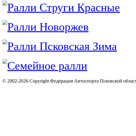
© 2002-2026 Copyright Федерация Автоспорта Псковской облас