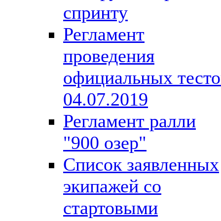
спринту
Регламент
проведения
официальных тесто
04.07.2019
Регламент ралли
"900 озер"
Список заявленных
экипажей со
стартовыми