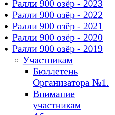
Ралли 900 озёр - 2023
Ралли 900 озёр - 2022
Ралли 900 озёр - 2021
Ралли 900 озёр - 2020
Ралли 900 озёр - 2019
Участникам
Бюллетень
Организатора №1.
Внимание
участникам