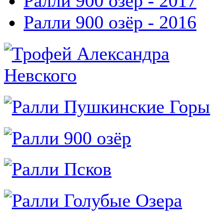
Ралли 900 озёр - 2017
Ралли 900 озёр - 2016