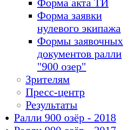
Форма акта ТИ
Форма заявки
нулевого экипажа
Формы заявочных
документов ралли
"900 озер"
Зрителям
Пресс-центр
Результаты
Ралли 900 озёр - 2018