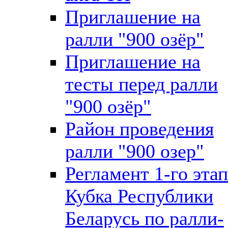
Приглашение на
ралли "900 озёр"
Приглашение на
тесты перед ралли
"900 озёр"
Район проведения
ралли "900 озер"
Регламент 1-го этап
Кубка Республики
Беларусь по ралли-