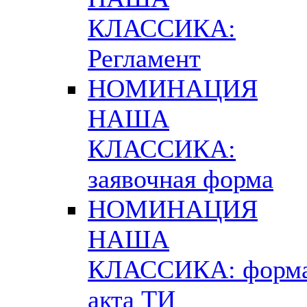
КЛАССИКА:
Регламент
НОМИНАЦИЯ
НАША
КЛАССИКА:
заявочная форма
НОМИНАЦИЯ
НАША
КЛАССИКА: форм
акта ТИ