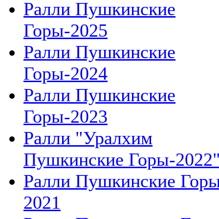
Ралли Пушкинские
Горы-2025
Ралли Пушкинские
Горы-2024
Ралли Пушкинские
Горы-2023
Ралли "Уралхим
Пушкинские Горы-2022
Ралли Пушкинские Гор
2021