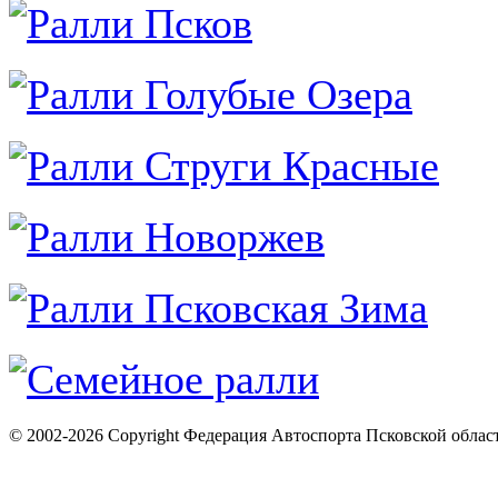
© 2002-2026 Copyright Федерация Автоспорта Псковской облас