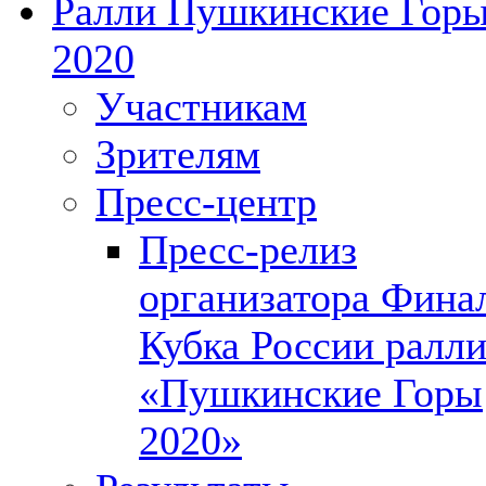
Ралли Пушкинские Гор
2020
Участникам
Зрителям
Пресс-центр
Пресс-релиз
организатора Фина
Кубка России ралл
«Пушкинские Горы
2020»