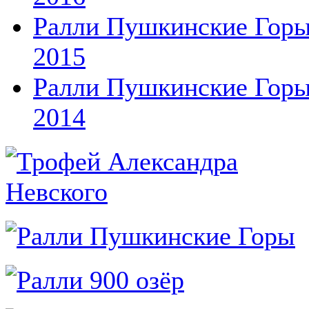
Ралли Пушкинские Гор
2015
Ралли Пушкинские Гор
2014