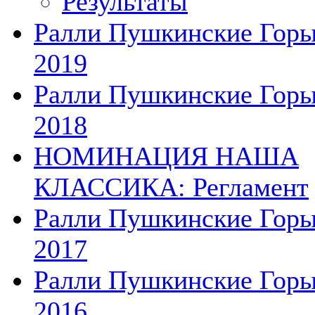
Результаты
Ралли Пушкинские Гор
2019
Ралли Пушкинские Гор
2018
НОМИНАЦИЯ НАША
КЛАССИКА: Регламент
Ралли Пушкинские Гор
2017
Ралли Пушкинские Гор
2016