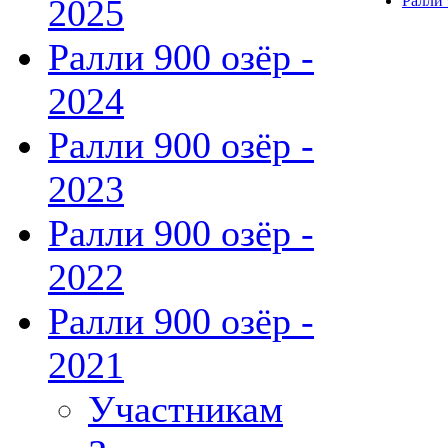
2025
Ралли 
Ралли 900 озёр -
2024
Ралли 900 озёр -
2023
Ралли 900 озёр -
2022
Ралли 900 озёр -
2021
Участникам