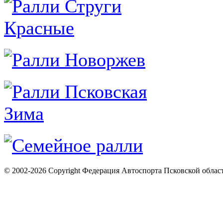
© 2002-2026 Copyright Федерация Автоспорта Псковской облас