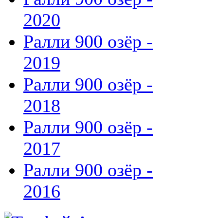
2020
Ралли 900 озёр -
2019
Ралли 900 озёр -
2018
Ралли 900 озёр -
2017
Ралли 900 озёр -
2016